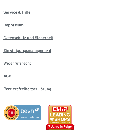
Service & Hilfe
Impressum
Datenschutz und Sicherheit
Einwilligungsmanagement
Widerrufsrecht
AGB
Barrierefreiheitserklärung