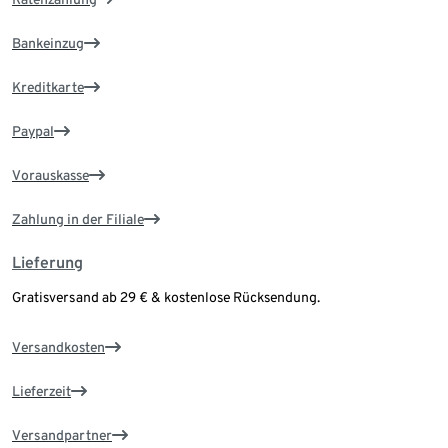
Bankeinzug
Kreditkarte
Paypal
Vorauskasse
Zahlung in der Filiale
Lieferung
Gratisversand ab 29 € & kostenlose Rücksendung.
Versandkosten
Lieferzeit
Versandpartner