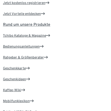
Jetzt kostenlos registrieren
Jetzt Vorteile entdecken
Rund um unsere Produkte
Tchibo Kataloge & Magazine
Bedienungsanleitungen
Ratgeber & Größenberater
Geschenkkarte
Geschenkideen
Kaffee-Wiki
Mobilfunklexikon