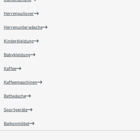
Herrenpullover
Herrenunterwäsche
Kinderkleidung
Babykleidung
Kaffee
Kaffeemaschinen
Bettwäsche
Sportgeräte
Balkonmöbel