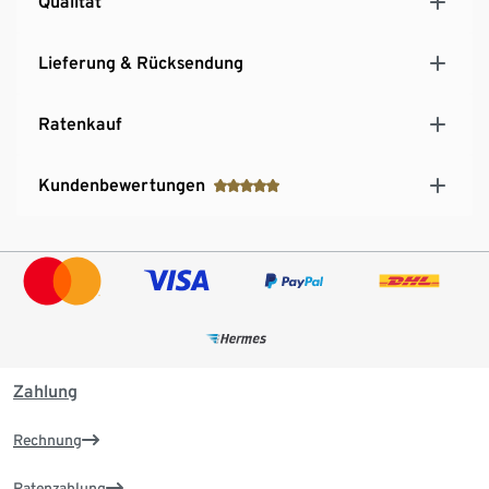
Qualität
Lieferung & Rücksendung
Ratenkauf
Kundenbewertungen
Zahlung
Rechnung
Ratenzahlung