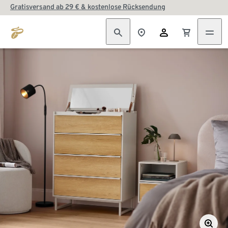
Gratisversand ab 29 € & kostenlose Rücksendung