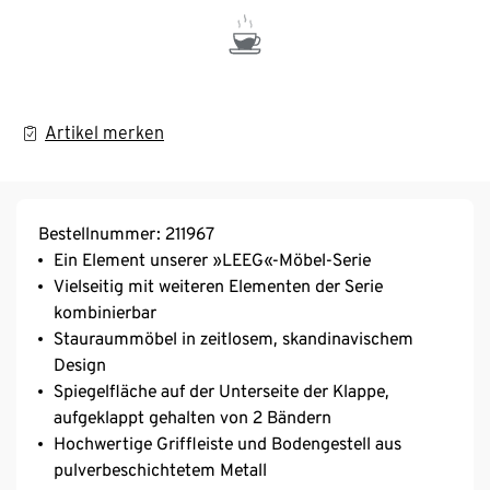
Artikel merken
Bestellnummer: 211967
Ein Element unserer »LEEG«-Möbel-Serie
Vielseitig mit weiteren Elementen der Serie
kombinierbar
Stauraummöbel in zeitlosem, skandinavischem
Design
Spiegelfläche auf der Unterseite der Klappe,
aufgeklappt gehalten von 2 Bändern
Hochwertige Griffleiste und Bodengestell aus
pulverbeschichtetem Metall