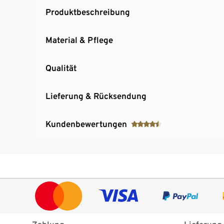
Produktbeschreibung
Material & Pflege
Qualität
Lieferung & Rücksendung
Kundenbewertungen