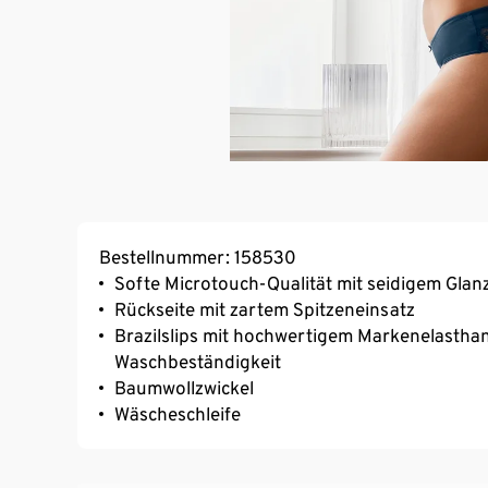
Bestellnummer: 158530
Softe Microtouch-Qualität mit seidigem Glan
Rückseite mit zartem Spitzeneinsatz
Brazilslips mit hochwertigem Markenelasthan
Waschbeständigkeit
Baumwollzwickel
Wäscheschleife