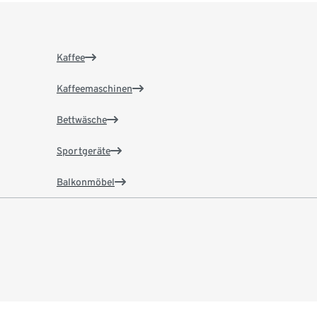
Kaffee
Kaffeemaschinen
Bettwäsche
Sportgeräte
Balkonmöbel