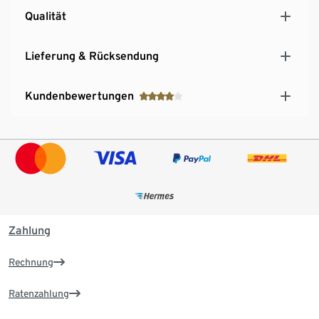
Qualität
Lieferung & Rücksendung
Kundenbewertungen
Zahlung
Rechnung
Ratenzahlung