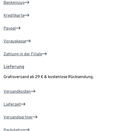
Bankeinzug
Kreditkarte
Paypal
Vorauskasse
Zahlung in der Filiale
Lieferung
Gratisversand ab 29 € & kostenlose Rücksendung.
Versandkosten
Lieferzeit
Versandpartner
Packstation