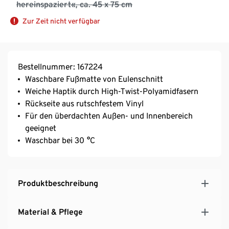
hereinspaziert«, ca. 45 x 75 cm
Zur Zeit nicht verfügbar
Bestellnummer: 167224
Waschbare Fußmatte von Eulenschnitt
Weiche Haptik durch High-Twist-Polyamidfasern
Rückseite aus rutschfestem Vinyl
Für den überdachten Außen- und Innenbereich
geeignet
Waschbar bei 30 °C
Produktbeschreibung
Material & Pflege