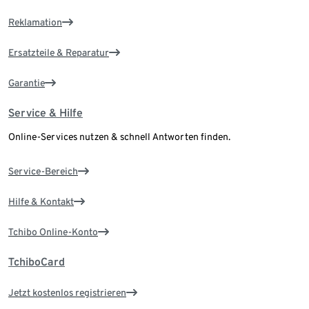
Reklamation
Ersatzteile & Reparatur
Garantie
Service & Hilfe
Online-Services nutzen & schnell Antworten finden.
Service-Bereich
Hilfe & Kontakt
Tchibo Online-Konto
TchiboCard
Jetzt kostenlos registrieren