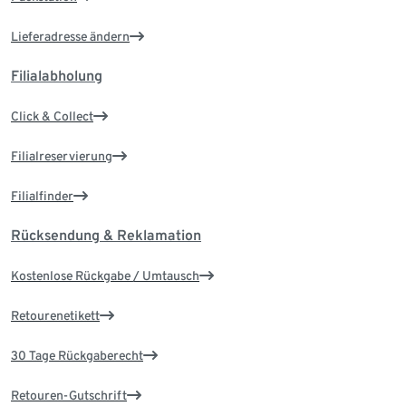
Lieferadresse ändern
Filialabholung
Click & Collect
Filialreservierung
Filialfinder
Rücksendung & Reklamation
Kostenlose Rückgabe / Umtausch
Retourenetikett
30 Tage Rückgaberecht
Retouren-Gutschrift