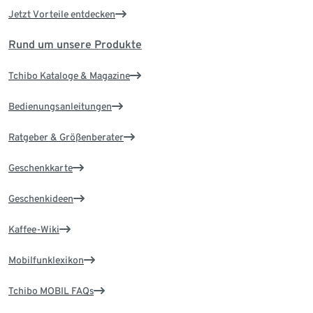
Jetzt Vorteile entdecken
Rund um unsere Produkte
Tchibo Kataloge & Magazine
Bedienungsanleitungen
Ratgeber & Größenberater
Geschenkkarte
Geschenkideen
Kaffee-Wiki
Mobilfunklexikon
Tchibo MOBIL FAQs