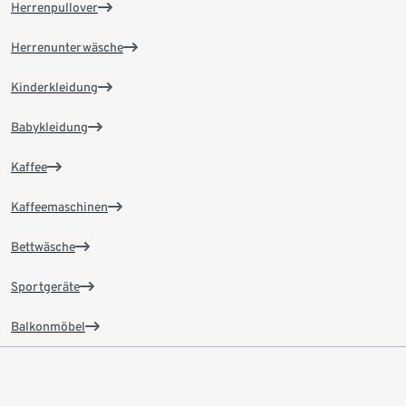
Herrenpullover
Herrenunterwäsche
Kinderkleidung
Babykleidung
Kaffee
Kaffeemaschinen
Bettwäsche
Sportgeräte
Balkonmöbel