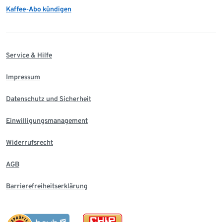
Kaffee-Abo kündigen
Service & Hilfe
Impressum
Datenschutz und Sicherheit
Einwilligungsmanagement
Widerrufsrecht
AGB
Barrierefreiheitserklärung