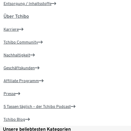
Entsorgung / Inhaltsstoffe
Über Tchibo
Karriere
Tchibo Community
Nachhaltigkeit
Geschäftskunden
Affiliate Programm
Presse
5 Tassen täglich – der Tchibo Podcast
Tchibo Blog
Unsere beliebtesten Kategorien