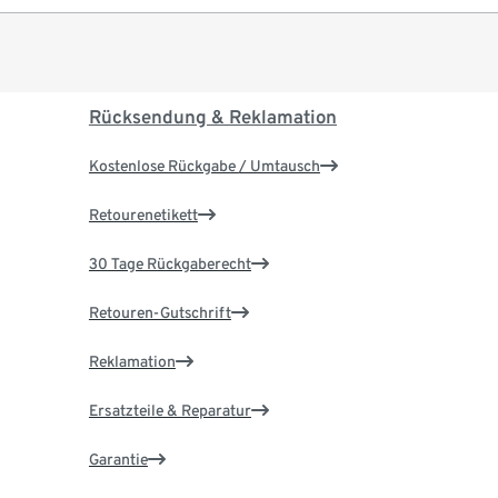
Rücksendung & Reklamation
Kostenlose Rückgabe / Umtausch
Retourenetikett
30 Tage Rückgaberecht
Retouren-Gutschrift
Reklamation
Ersatzteile & Reparatur
Garantie