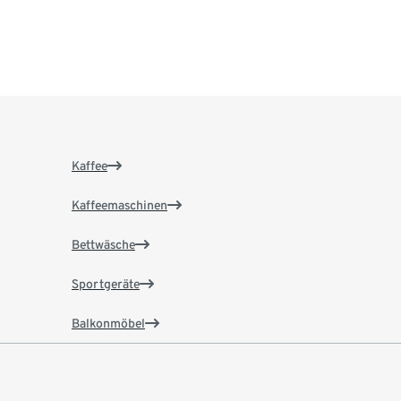
Kaffee
Kaffeemaschinen
Bettwäsche
Sportgeräte
Balkonmöbel