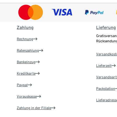
Zahlung
Lieferung
Gratisversan
Rechnung
Rücksendung
Ratenzahlung
Versandkost
Bankeinzug
Lieferzeit
Kreditkarte
Versandpart
Paypal
Packstation
Vorauskasse
Lieferadress
Zahlung in der Filiale