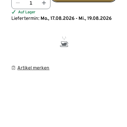
Auf Lager
Liefertermin:
Mo., 17.08.2026 - Mi., 19.08.2026
Artikel merken