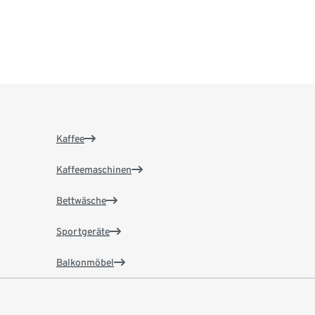
Kaffee
Kaffeemaschinen
Bettwäsche
Sportgeräte
Balkonmöbel