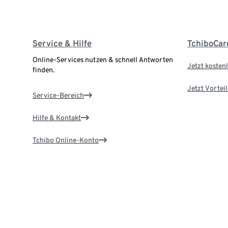
Service & Hilfe
TchiboCar
Online-Services nutzen & schnell Antworten
Jetzt kostenl
finden.
Jetzt Vortei
Service-Bereich
Hilfe & Kontakt
Tchibo Online-Konto