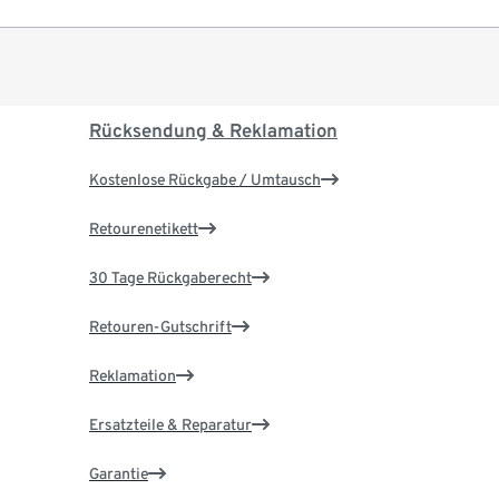
Rücksendung & Reklamation
Kostenlose Rückgabe / Umtausch
Retourenetikett
30 Tage Rückgaberecht
Retouren-Gutschrift
Reklamation
Ersatzteile & Reparatur
Garantie