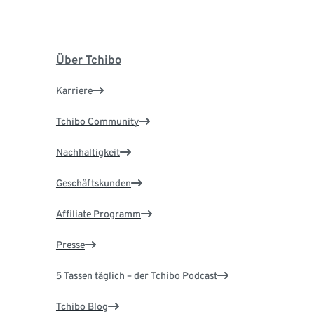
Über Tchibo
Karriere
Tchibo Community
Nachhaltigkeit
Geschäftskunden
Affiliate Programm
Presse
5 Tassen täglich – der Tchibo Podcast
Tchibo Blog