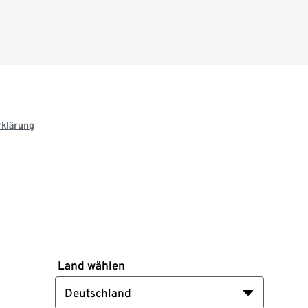
rklärung
Land wählen
Deutschland