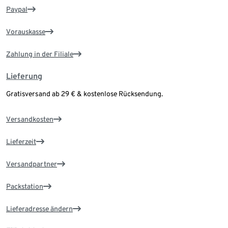
Paypal
Vorauskasse
Zahlung in der Filiale
Lieferung
Gratisversand ab 29 € & kostenlose Rücksendung.
Versandkosten
Lieferzeit
Versandpartner
Packstation
Lieferadresse ändern