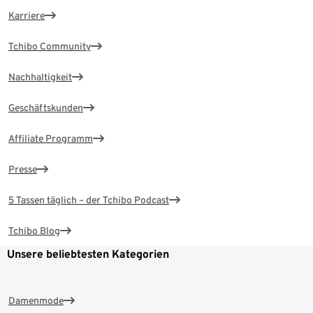
Karriere
Tchibo Community
Nachhaltigkeit
Geschäftskunden
Affiliate Programm
Presse
5 Tassen täglich – der Tchibo Podcast
Tchibo Blog
Unsere beliebtesten Kategorien
Damenmode