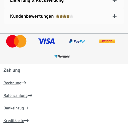
Lieferung & Rücksendung
Kundenbewertungen
Zahlung
Rechnung
Ratenzahlung
Bankeinzug
Kreditkarte