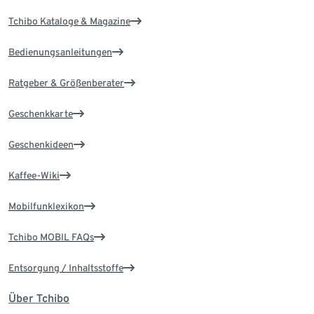
Tchibo Kataloge & Magazine
Bedienungsanleitungen
Ratgeber & Größenberater
Geschenkkarte
Geschenkideen
Kaffee-Wiki
Mobilfunklexikon
Tchibo MOBIL FAQs
Entsorgung / Inhaltsstoffe
Über Tchibo