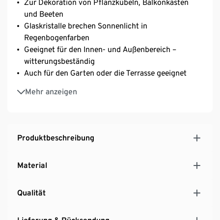
Zur Dekoration von Pflanzkübeln, Balkonkästen
und Beeten
Glaskristalle brechen Sonnenlicht in
Regenbogenfarben
Geeignet für den Innen- und Außenbereich –
witterungsbeständig
Auch für den Garten oder die Terrasse geeignet
Facettierte Glaskristalle
Mehr anzeigen
Produktbeschreibung
Material
Qualität