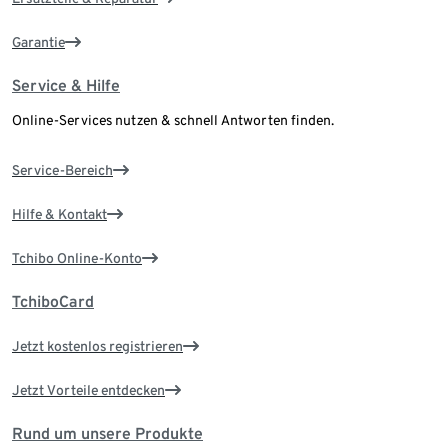
Garantie
Service & Hilfe
Online-Services nutzen & schnell Antworten finden.
Service-Bereich
Hilfe & Kontakt
Tchibo Online-Konto
TchiboCard
Jetzt kostenlos registrieren
Jetzt Vorteile entdecken
Rund um unsere Produkte