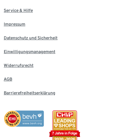
Service & Hilfe
Impressum
Datenschutz und Sicherheit
Einwilligungsmanagement
Widerrufsrecht
AGB
Barrierefreiheitserklärung