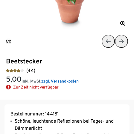
1/2
Beetstecker
(44)
5,00
inkl. MwSt.
zzgl. Versandkosten
Zur Zeit nicht verfügbar
Bestellnummer: 144181
Schöne, leuchtende Reflexionen bei Tages- und
Dämmerlicht