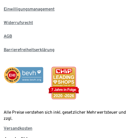
Einwilligungsmanagement
Widerrufsrecht
AGB
Barrierefreiheitserklärung
Alle Preise verstehen sich inkl. gesetzlicher Mehrwertsteuer und
zzgl.
Versandkosten