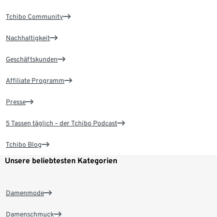
Tchibo Community
Nachhaltigkeit
Geschäftskunden
Affiliate Programm
Presse
5 Tassen täglich – der Tchibo Podcast
Tchibo Blog
Unsere beliebtesten Kategorien
Damenmode
Damenschmuck