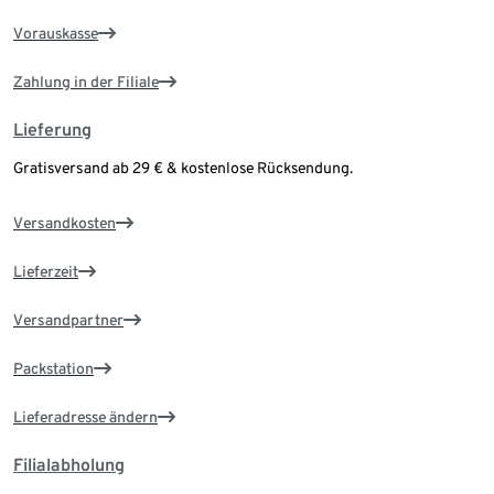
Vorauskasse
Zahlung in der Filiale
Lieferung
Gratisversand ab 29 € & kostenlose Rücksendung.
Versandkosten
Lieferzeit
Versandpartner
Packstation
Lieferadresse ändern
Filialabholung