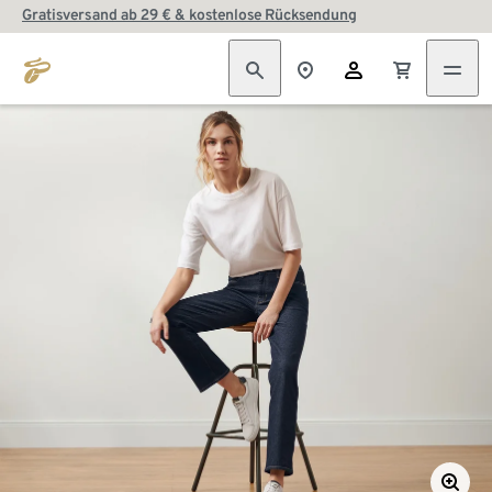
Gratisversand ab 29 € & kostenlose Rücksendung