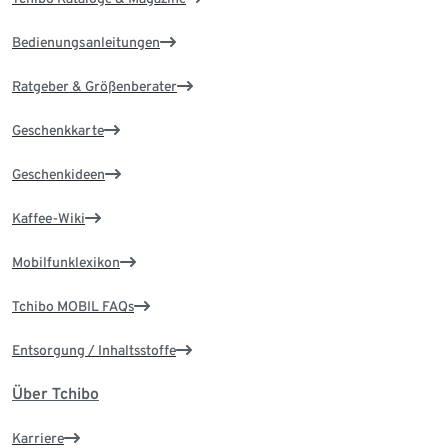
Bedienungsanleitungen
Ratgeber & Größenberater
Geschenkkarte
Geschenkideen
Kaffee-Wiki
Mobilfunklexikon
Tchibo MOBIL FAQs
Entsorgung / Inhaltsstoffe
Über Tchibo
Karriere