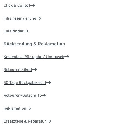
Click & Collect
Filialreservierung
Filialfinder
Rücksendung & Reklamation
Kostenlose Rückgabe / Umtausch
Retourenetikett
30 Tage Rückgaberecht
Retouren-Gutschrift
Reklamation
Ersatzteile & Reparatur