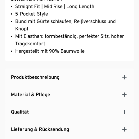
Straight Fit | Mid Rise | Long Length
5-Pocket-Style
Bund mit Gürtelschlaufen, Reißverschluss und
Knopf
Mit Elasthan: formbeständig, perfekter Sitz, hoher
Tragekomfort
Hergestellt mit 90% Baumwolle
Produktbeschreibung
Material & Pflege
Qualität
Lieferung & Rücksendung