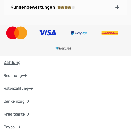
Kundenbewertungen
Zahlung
Rechnung
Ratenzahlung
Bankeinzug
Kreditkarte
Paypal