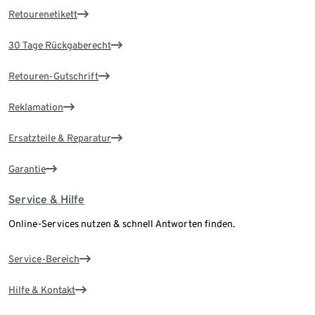
Retourenetikett
30 Tage Rückgaberecht
Retouren-Gutschrift
Reklamation
Ersatzteile & Reparatur
Garantie
Service & Hilfe
Online-Services nutzen & schnell Antworten finden.
Service-Bereich
Hilfe & Kontakt