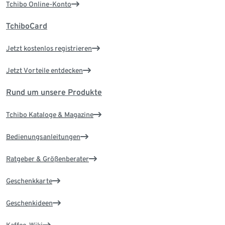
Tchibo Online-Konto
TchiboCard
Jetzt kostenlos registrieren
Jetzt Vorteile entdecken
Rund um unsere Produkte
Tchibo Kataloge & Magazine
Bedienungsanleitungen
Ratgeber & Größenberater
Geschenkkarte
Geschenkideen