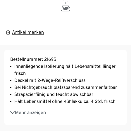
Artikel merken
Bestellnummer: 216951
Innenliegende Isolierung hält Lebensmittel länger
frisch
Deckel mit 2-Wege-Reißverschluss
Bei Nichtgebrauch platzsparend zusammenfaltbar
Strapazierfähig und feucht abwischbar
Hält Lebensmittel ohne Kühlakku ca. 4 Std. frisch
Volumen ca. 28 l
Mehr anzeigen