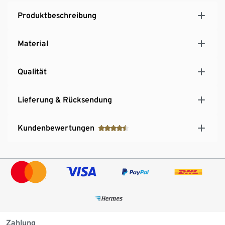
Produktbeschreibung
Material
Qualität
Lieferung & Rücksendung
Kundenbewertungen
Zahlung