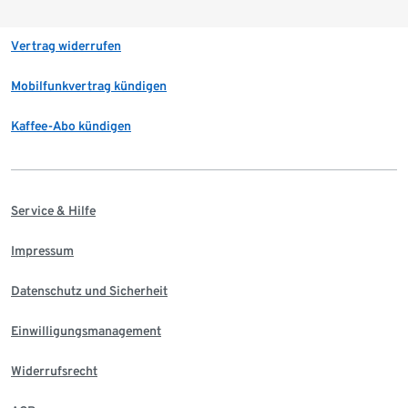
Vertrag widerrufen
Mobilfunkvertrag kündigen
Kaffee-Abo kündigen
Service & Hilfe
Impressum
Datenschutz und Sicherheit
Einwilligungsmanagement
Widerrufsrecht