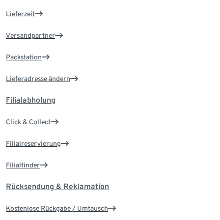
Lieferzeit
Versandpartner
Packstation
Lieferadresse ändern
Filialabholung
Click & Collect
Filialreservierung
Filialfinder
Rücksendung & Reklamation
Kostenlose Rückgabe / Umtausch