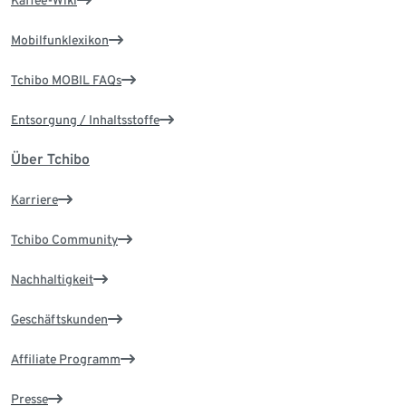
Kaffee-Wiki
Mobilfunklexikon
Tchibo MOBIL FAQs
Entsorgung / Inhaltsstoffe
Über Tchibo
Karriere
Tchibo Community
Nachhaltigkeit
Geschäftskunden
Affiliate Programm
Presse