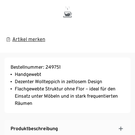
Artikel merken
Bestellnummer: 249751
Handgewebt
Dezenter Wollteppich in zeitlosem Design
Flachgewebte Struktur ohne Flor – ideal für den
Einsatz unter Möbeln und in stark frequentierten
Räumen
Produktbeschreibung