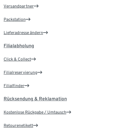
Versandpartner
Packstation
Lieferadresse ändern
Filialabholung
Click & Collect
Filialreservierung
Filialfinder
Rücksendung & Reklamation
Kostenlose Rückgabe / Umtausch
Retourenetikett