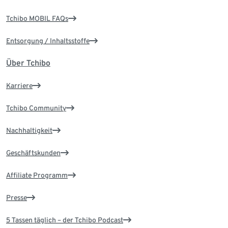
Tchibo MOBIL FAQs
Entsorgung / Inhaltsstoffe
Über Tchibo
Karriere
Tchibo Community
Nachhaltigkeit
Geschäftskunden
Affiliate Programm
Presse
5 Tassen täglich – der Tchibo Podcast