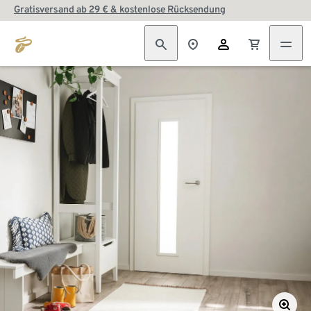
Gratisversand ab 29 € & kostenlose Rücksendung