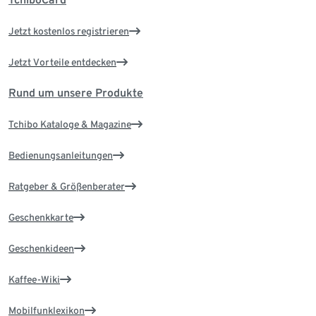
Jetzt kostenlos registrieren
Jetzt Vorteile entdecken
Rund um unsere Produkte
Tchibo Kataloge & Magazine
Bedienungsanleitungen
Ratgeber & Größenberater
Geschenkkarte
Geschenkideen
Kaffee-Wiki
Mobilfunklexikon