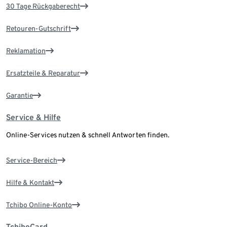
30 Tage Rückgaberecht
Retouren-Gutschrift
Reklamation
Ersatzteile & Reparatur
Garantie
Service & Hilfe
Online-Services nutzen & schnell Antworten finden.
Service-Bereich
Hilfe & Kontakt
Tchibo Online-Konto
TchiboCard