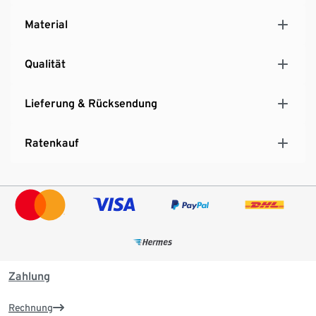
Material
Qualität
Lieferung & Rücksendung
Ratenkauf
Zahlung
Rechnung