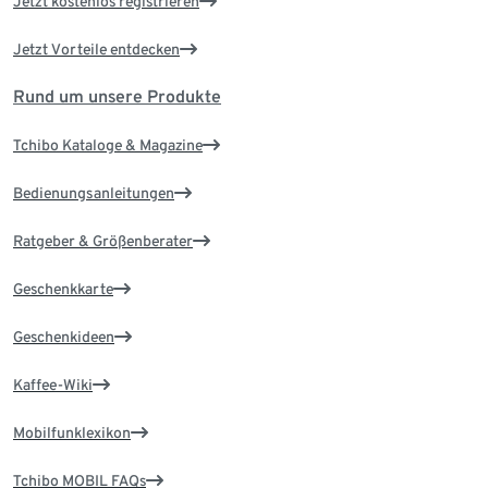
Jetzt kostenlos registrieren
Jetzt Vorteile entdecken
Rund um unsere Produkte
Tchibo Kataloge & Magazine
Bedienungsanleitungen
Ratgeber & Größenberater
Geschenkkarte
Geschenkideen
Kaffee-Wiki
Mobilfunklexikon
Tchibo MOBIL FAQs