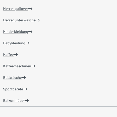
Herrenpullover
Herrenunterwäsche
Kinderkleidung
Babykleidung
Kaffee
Kaffeemaschinen
Bettwäsche
Sportgeräte
Balkonmöbel