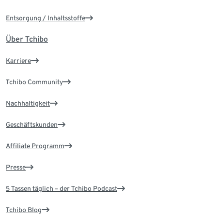
Entsorgung / Inhaltsstoffe
Über Tchibo
Karriere
Tchibo Community
Nachhaltigkeit
Geschäftskunden
Affiliate Programm
Presse
5 Tassen täglich – der Tchibo Podcast
Tchibo Blog