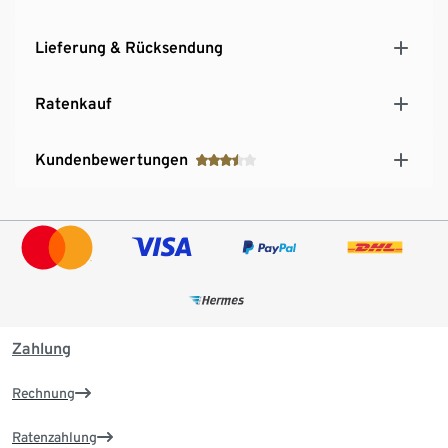
Lieferung & Rücksendung
Ratenkauf
Kundenbewertungen
Zahlung
Rechnung
Ratenzahlung