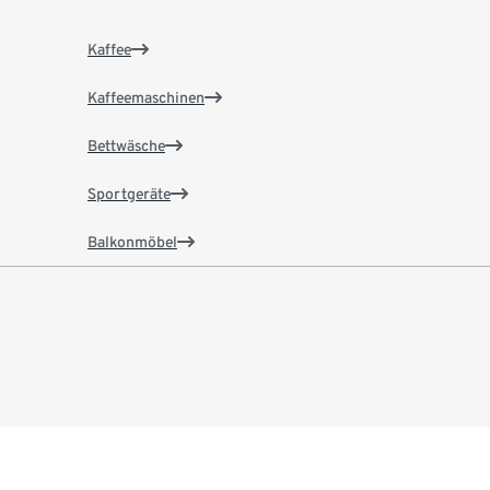
Kaffee
Kaffeemaschinen
Bettwäsche
Sportgeräte
Balkonmöbel