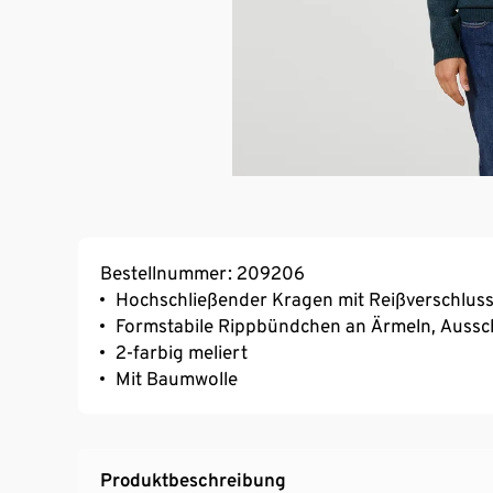
Bestellnummer: 209206
Hochschließender Kragen mit Reißverschlus
Formstabile Rippbündchen an Ärmeln, Aussc
2-farbig meliert
Mit Baumwolle
Produktbeschreibung