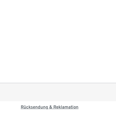
Rücksendung & Reklamation