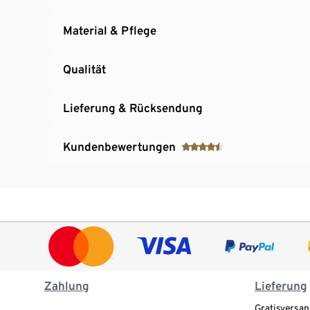
Material & Pflege
Qualität
Lieferung & Rücksendung
Kundenbewertungen
Zahlung
Lieferung
Gratisversan