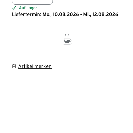
Auf Lager
Liefertermin:
Mo., 10.08.2026 - Mi., 12.08.2026
Artikel merken