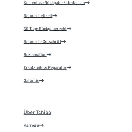
Kostenlose Rückgabe / Umtausch
Retourenetikett
30 Tage Rückgaberecht
Retouren-Gutschrift
Reklamation
Ersatzteile & Reparatur
Garantie
Über Tchibo
Karriere