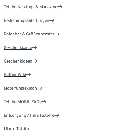
Tchibo Kataloge & Magazine
Bedienungsanleitungen
Ratgeber & Größenberater
Geschenkkarte
Geschenkideen
Kaffee-Wiki
Mobilfunklexikon
Tchibo MOBIL FAQs
Entsorgung / Inhaltsstoffe
Über Tchibo