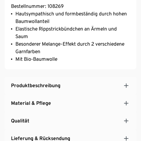
Bestellnummer: 108269
Hautsympathisch und formbeständig durch hohen
Baumwollanteil
Elastische Rippstrickbündchen an Ärmeln und
Saum
Besonderer Melange-Effekt durch 2 verschiedene
Garnfarben
Mit Bio-Baumwolle
Produktbeschreibung
Material & Pflege
Qualität
Lieferung & Rücksendung