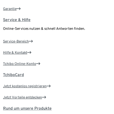
Garantie
Service & Hilfe
Online-Services nutzen & schnell Antworten finden.
Service-Bereich
Hilfe & Kontakt
Tchibo Online-Konto
TchiboCard
Jetzt kostenlos registrieren
Jetzt Vorteile entdecken
Rund um unsere Produkte