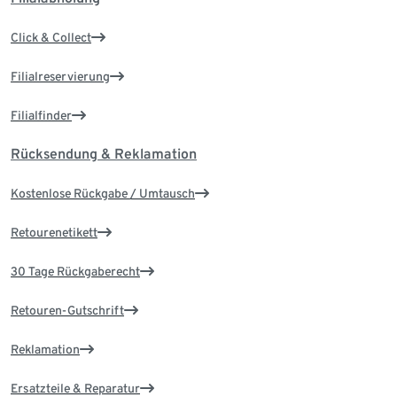
Click & Collect
Filialreservierung
Filialfinder
Rücksendung & Reklamation
Kostenlose Rückgabe / Umtausch
Retourenetikett
30 Tage Rückgaberecht
Retouren-Gutschrift
Reklamation
Ersatzteile & Reparatur