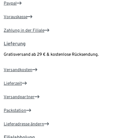
Paypal
Vorauskasse
Zahlung in der Filiale
Lieferung
Gratisversand ab 29 € & kostenlose Rücksendung.
Versandkosten
Lieferzeit
Versandpartner
Packstation
Lieferadresse ändern
Filialabholung