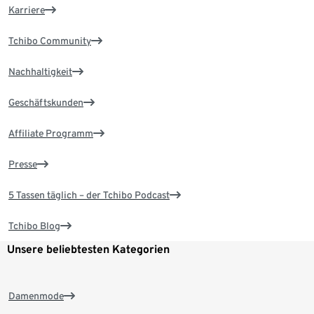
Karriere
Tchibo Community
Nachhaltigkeit
Geschäftskunden
Affiliate Programm
Presse
5 Tassen täglich – der Tchibo Podcast
Tchibo Blog
Unsere beliebtesten Kategorien
Damenmode