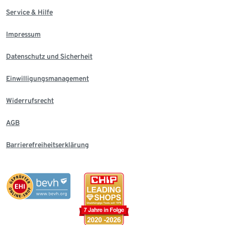
Service & Hilfe
Impressum
Datenschutz und Sicherheit
Einwilligungsmanagement
Widerrufsrecht
AGB
Barrierefreiheitserklärung