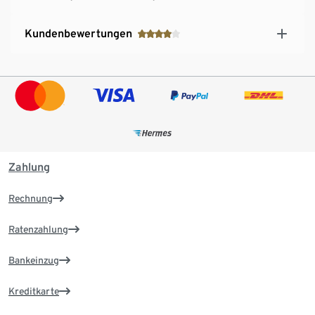
Kundenbewertungen
Zahlung
Rechnung
Ratenzahlung
Bankeinzug
Kreditkarte