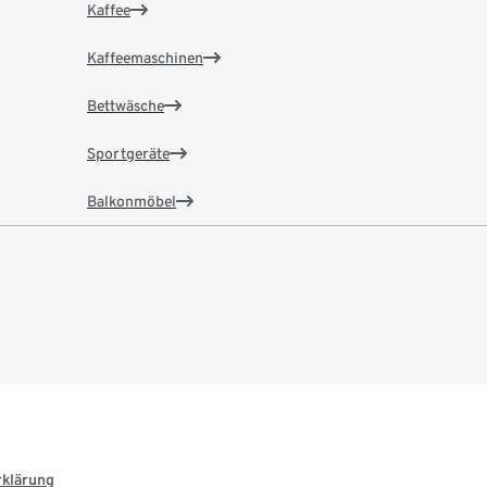
Kaffee
Kaffeemaschinen
Bettwäsche
Sportgeräte
Balkonmöbel
rklärung