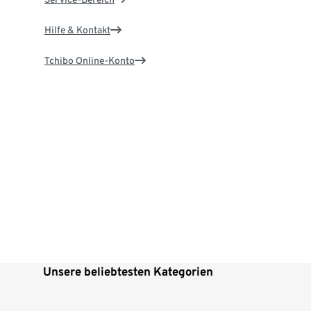
Hilfe & Kontakt
Tchibo Online-Konto
Unsere beliebtesten Kategorien