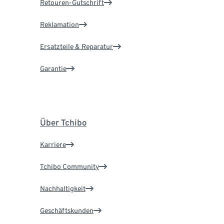
Retouren-Gutschrift
Reklamation
Ersatzteile & Reparatur
Garantie
Über Tchibo
Karriere
Tchibo Community
Nachhaltigkeit
Geschäftskunden