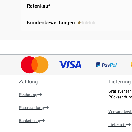
Ratenkauf
Kundenbewertungen
Zahlung
Lieferung
Gratisversan
Rechnung
Rücksendung
Ratenzahlung
Versandkost
Bankeinzug
Lieferzeit