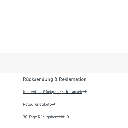
Rücksendung & Reklamation
Kostenlose Rückgabe / Umtausch
Retourenetikett
30 Tage Rückgaberecht