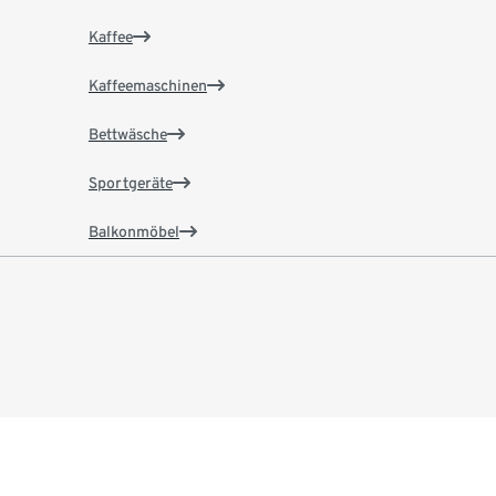
Kaffee
Kaffeemaschinen
Bettwäsche
Sportgeräte
Balkonmöbel