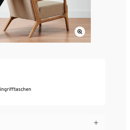
ingrifftaschen