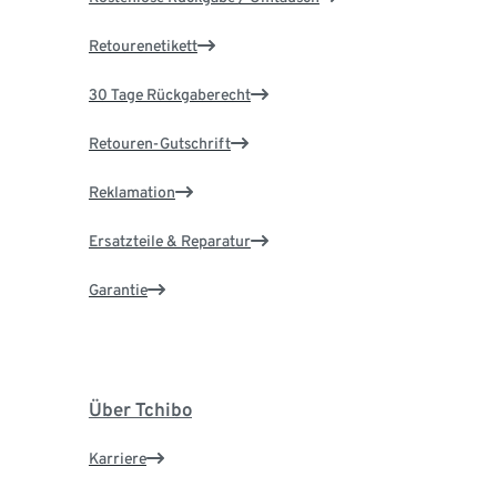
Retourenetikett
30 Tage Rückgaberecht
Retouren-Gutschrift
Reklamation
Ersatzteile & Reparatur
Garantie
Über Tchibo
Karriere