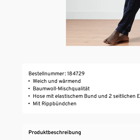
Bestellnummer: 184729
Weich und wärmend
Baumwoll-Mischqualität
Hose mit elastischem Bund und 2 seitlichen E
Mit Rippbündchen
Produktbeschreibung