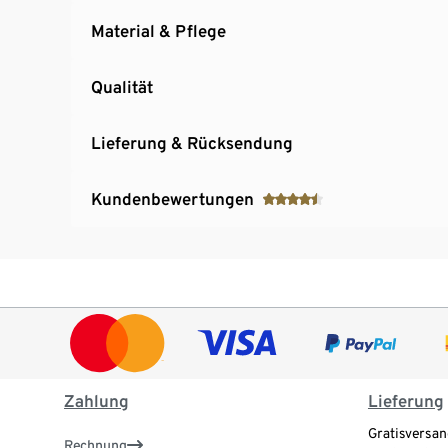
Material & Pflege
Qualität
Lieferung & Rücksendung
Kundenbewertungen
Zahlung
Lieferung
Gratisversan
Rechnung