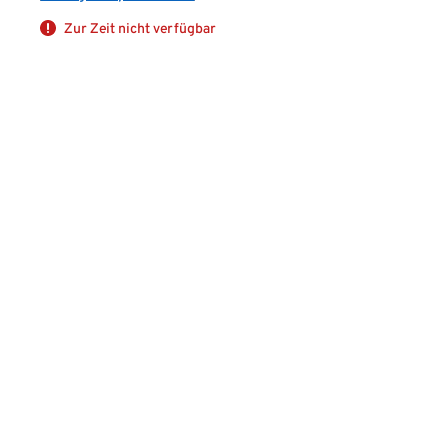
Zur Zeit nicht verfügbar