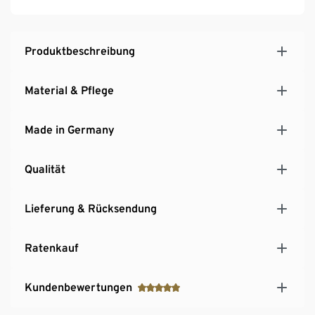
Produktbeschreibung
Material & Pflege
Made in Germany
Qualität
Lieferung & Rücksendung
Ratenkauf
Kundenbewertungen