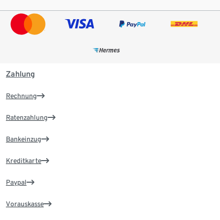
Zahlung
Rechnung
Ratenzahlung
Bankeinzug
Kreditkarte
Paypal
Vorauskasse