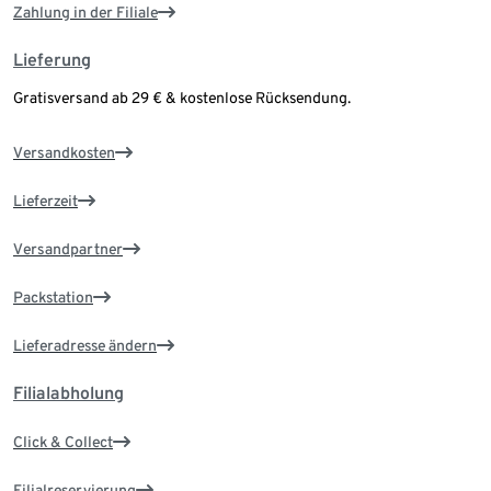
Zahlung in der Filiale
Lieferung
Gratisversand ab 29 € & kostenlose Rücksendung.
Versandkosten
Lieferzeit
Versandpartner
Packstation
Lieferadresse ändern
Filialabholung
Click & Collect
Filialreservierung