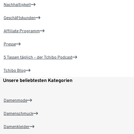
Nachhaltigkeit
Geschäftskunden
Affiliate Programm
Presse
5 Tassen täglich – der Tchibo Podcast
Tchibo Blog
Unsere beliebtesten Kategorien
Damenmode
Damenschmuck
Damenkleider