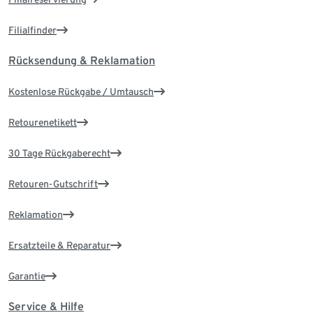
Filialfinder
Rücksendung & Reklamation
Kostenlose Rückgabe / Umtausch
Retourenetikett
30 Tage Rückgaberecht
Retouren-Gutschrift
Reklamation
Ersatzteile & Reparatur
Garantie
Service & Hilfe