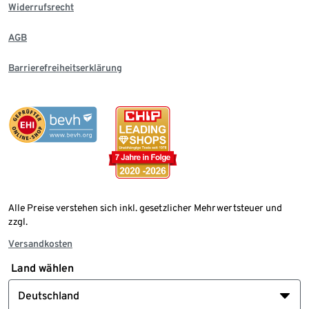
Widerrufsrecht
AGB
Barrierefreiheitserklärung
Alle Preise verstehen sich inkl. gesetzlicher Mehrwertsteuer und
zzgl.
Versandkosten
Land wählen
Deutschland