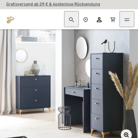
Gratisversand ab 29 € & kostenlose Rücksendung