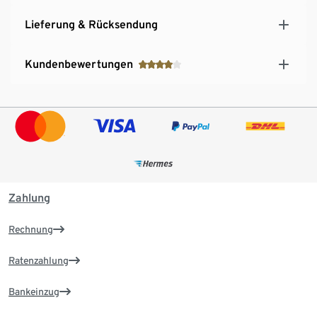
Lieferung & Rücksendung
Kundenbewertungen
Zahlung
Rechnung
Ratenzahlung
Bankeinzug