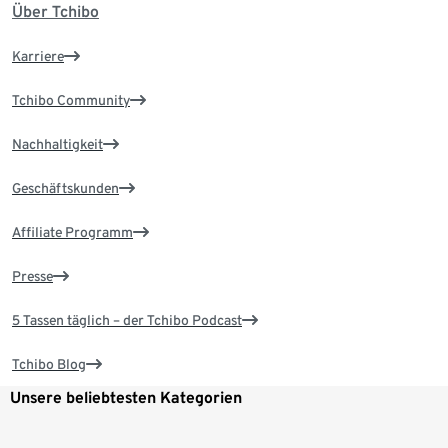
Über Tchibo
Karriere
Tchibo Community
Nachhaltigkeit
Geschäftskunden
Affiliate Programm
Presse
5 Tassen täglich – der Tchibo Podcast
Tchibo Blog
Unsere beliebtesten Kategorien