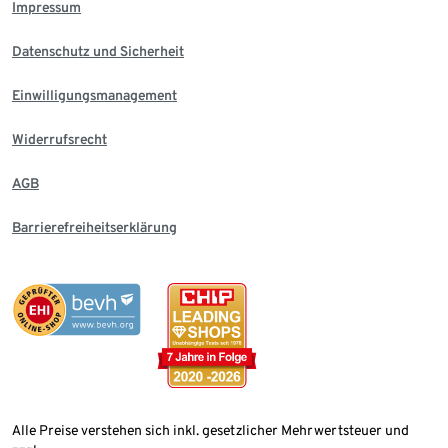
Impressum
Datenschutz und Sicherheit
Einwilligungsmanagement
Widerrufsrecht
AGB
Barrierefreiheitserklärung
Alle Preise verstehen sich inkl. gesetzlicher Mehrwertsteuer und