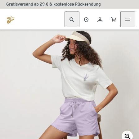
Gratisversand ab 29 € & kostenlose Rücksendung