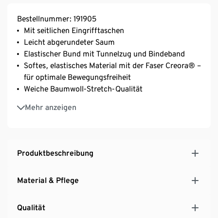
Bestellnummer: 191905
Mit seitlichen Eingrifftaschen
Leicht abgerundeter Saum
Elastischer Bund mit Tunnelzug und Bindeband
Softes, elastisches Material mit der Faser Creora® –
für optimale Bewegungsfreiheit
Weiche Baumwoll-Stretch-Qualität
Mit Baumwolle
Mehr anzeigen
Produktbeschreibung
Material & Pflege
Qualität