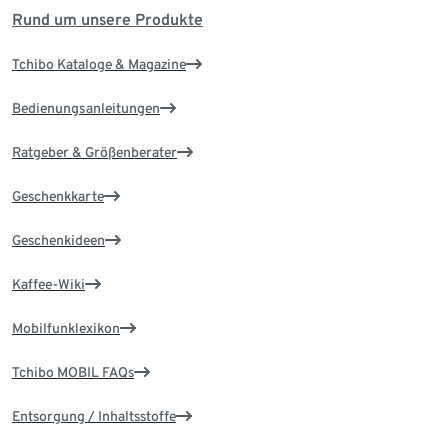
Rund um unsere Produkte
Tchibo Kataloge & Magazine
Bedienungsanleitungen
Ratgeber & Größenberater
Geschenkkarte
Geschenkideen
Kaffee-Wiki
Mobilfunklexikon
Tchibo MOBIL FAQs
Entsorgung / Inhaltsstoffe