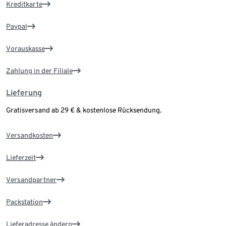
Kreditkarte
Paypal
Vorauskasse
Zahlung in der Filiale
Lieferung
Gratisversand ab 29 € & kostenlose Rücksendung.
Versandkosten
Lieferzeit
Versandpartner
Packstation
Lieferadresse ändern