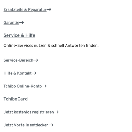
Ersatzteile & Reparatur
Garantie
Service & Hilfe
Online-Services nutzen & schnell Antworten finden.
Service-Bereich
Hilfe & Kontakt
Tchibo Online-Konto
TchiboCard
Jetzt kostenlos registrieren
Jetzt Vorteile entdecken