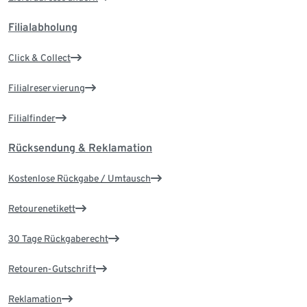
Filialabholung
Click & Collect
Filialreservierung
Filialfinder
Rücksendung & Reklamation
Kostenlose Rückgabe / Umtausch
Retourenetikett
30 Tage Rückgaberecht
Retouren-Gutschrift
Reklamation