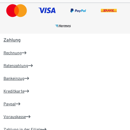
Zahlung
Rechnung
Ratenzahlung
Bankeinzug
Kreditkarte
Paypal
Vorauskasse
Zahlung in der Filiale