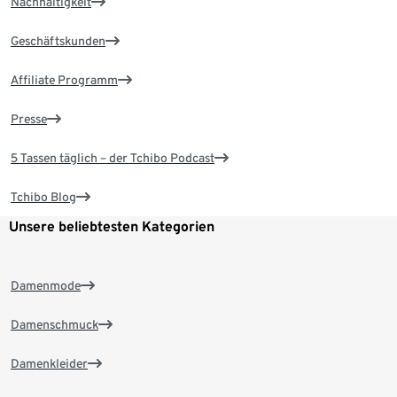
Nachhaltigkeit
Geschäftskunden
Affiliate Programm
Presse
5 Tassen täglich – der Tchibo Podcast
Tchibo Blog
Unsere beliebtesten Kategorien
Damenmode
Damenschmuck
Damenkleider