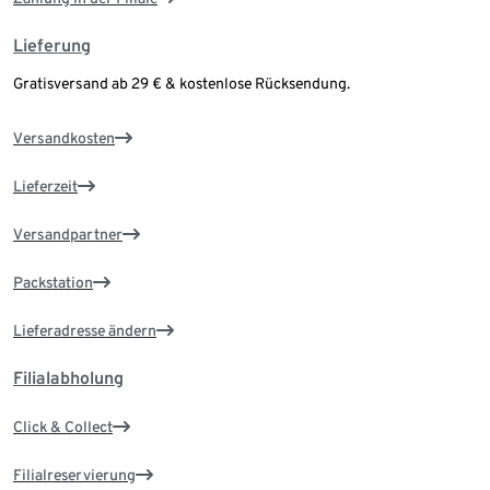
Lieferung
Gratisversand ab 29 € & kostenlose Rücksendung.
Versandkosten
Lieferzeit
Versandpartner
Packstation
Lieferadresse ändern
Filialabholung
Click & Collect
Filialreservierung