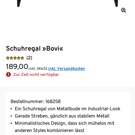
Schuhregal »Bovi«
(2)
189,00
inkl. MwSt.
inkl. Versandkosten
Zur Zeit nicht verfügbar
Bestellnummer: 168258
Ein Schuhregal von Metallbude im Industrial-Look
Gerade Streben, gänzlich aus stabilem Metall
Minimalistisches Design, dass sich mühelos mit
anderen Styles kombinieren lässt