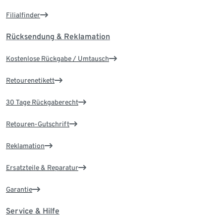
Filialfinder
Rücksendung & Reklamation
Kostenlose Rückgabe / Umtausch
Retourenetikett
30 Tage Rückgaberecht
Retouren-Gutschrift
Reklamation
Ersatzteile & Reparatur
Garantie
Service & Hilfe