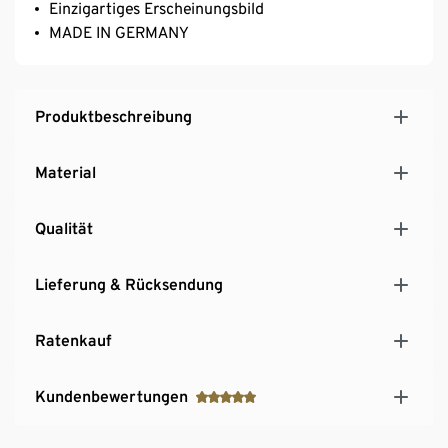
Einzigartiges Erscheinungsbild
MADE IN GERMANY
Produktbeschreibung
Material
Qualität
Lieferung & Rücksendung
Ratenkauf
Kundenbewertungen