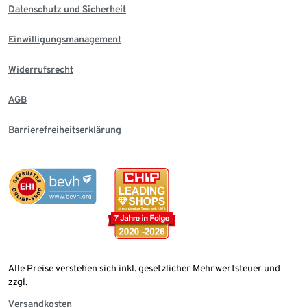
Datenschutz und Sicherheit
Einwilligungsmanagement
Widerrufsrecht
AGB
Barrierefreiheitserklärung
Alle Preise verstehen sich inkl. gesetzlicher Mehrwertsteuer und
zzgl.
Versandkosten