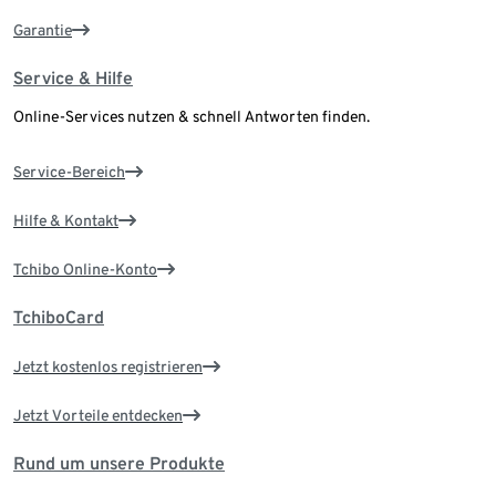
Garantie
Service & Hilfe
Online-Services nutzen & schnell Antworten finden.
Service-Bereich
Hilfe & Kontakt
Tchibo Online-Konto
TchiboCard
Jetzt kostenlos registrieren
Jetzt Vorteile entdecken
Rund um unsere Produkte