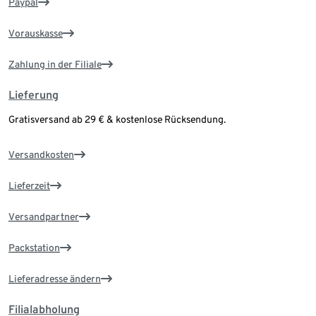
Paypal
Vorauskasse
Zahlung in der Filiale
Lieferung
Gratisversand ab 29 € & kostenlose Rücksendung.
Versandkosten
Lieferzeit
Versandpartner
Packstation
Lieferadresse ändern
Filialabholung