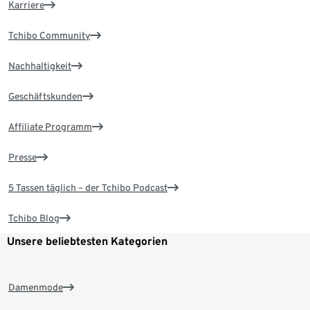
Karriere
Tchibo Community
Nachhaltigkeit
Geschäftskunden
Affiliate Programm
Presse
5 Tassen täglich – der Tchibo Podcast
Tchibo Blog
Unsere beliebtesten Kategorien
Damenmode