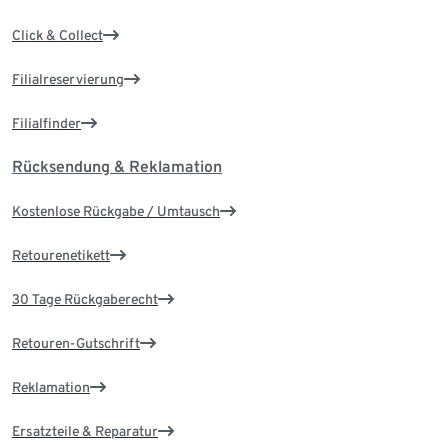
Click & Collect
Filialreservierung
Filialfinder
Rücksendung & Reklamation
Kostenlose Rückgabe / Umtausch
Retourenetikett
30 Tage Rückgaberecht
Retouren-Gutschrift
Reklamation
Ersatzteile & Reparatur