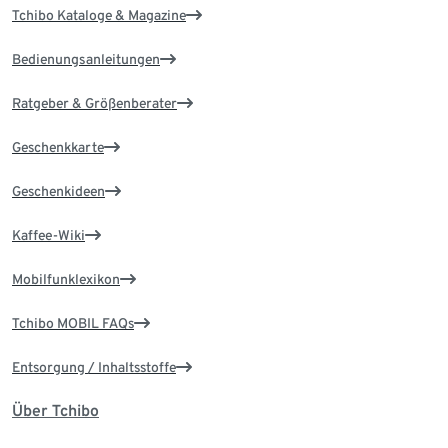
Tchibo Kataloge & Magazine
Bedienungsanleitungen
Ratgeber & Größenberater
Geschenkkarte
Geschenkideen
Kaffee-Wiki
Mobilfunklexikon
Tchibo MOBIL FAQs
Entsorgung / Inhaltsstoffe
Über Tchibo