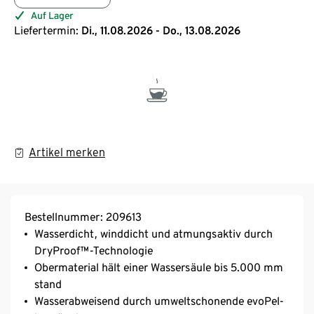
Auf Lager
Liefertermin:
Di., 11.08.2026 - Do., 13.08.2026
Artikel merken
Bestellnummer: 209613
Wasserdicht, winddicht und atmungsaktiv durch
DryProof™-Technologie
Obermaterial hält einer Wassersäule bis 5.000 mm
stand
Wasserabweisend durch umweltschonende evoPel-