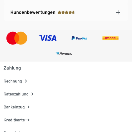
Kundenbewertungen
Zahlung
Rechnung
Ratenzahlung
Bankeinzug
Kreditkarte