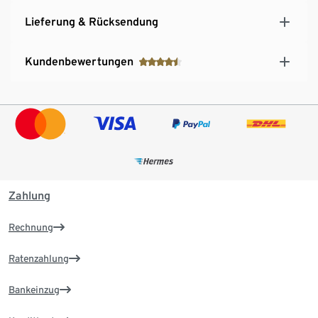
Lieferung & Rücksendung
Kundenbewertungen
Zahlung
Rechnung
Ratenzahlung
Bankeinzug