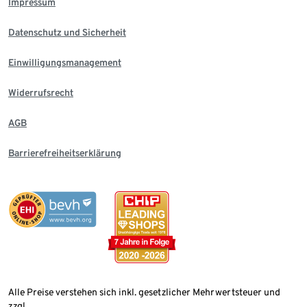
Impressum
Datenschutz und Sicherheit
Einwilligungsmanagement
Widerrufsrecht
AGB
Barrierefreiheitserklärung
Alle Preise verstehen sich inkl. gesetzlicher Mehrwertsteuer und
zzgl.