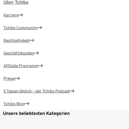
Über Tchibo
Karriere
Tchibo Community
Nachhaltigkeit
Geschäftskunden
Affiliate Programm
Presse
5 Tassen täglich – der Tchibo Podcast
Tchibo Blog
Unsere beliebtesten Kategorien