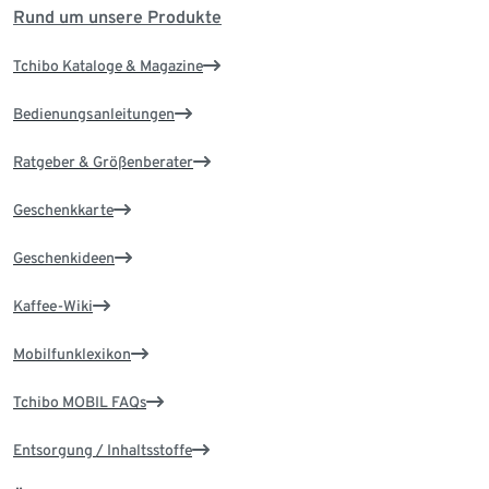
Rund um unsere Produkte
Tchibo Kataloge & Magazine
Bedienungsanleitungen
Ratgeber & Größenberater
Geschenkkarte
Geschenkideen
Kaffee-Wiki
Mobilfunklexikon
Tchibo MOBIL FAQs
Entsorgung / Inhaltsstoffe