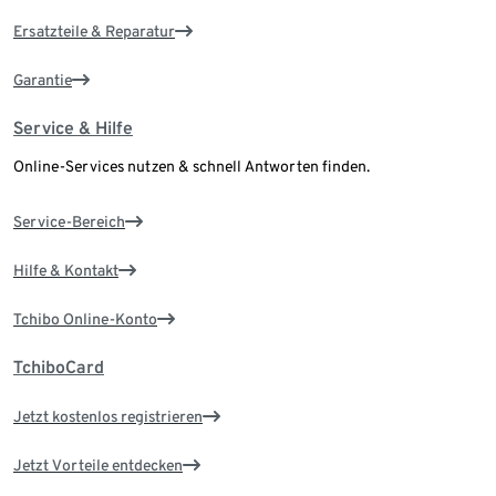
Ersatzteile & Reparatur
Garantie
Service & Hilfe
Online-Services nutzen & schnell Antworten finden.
Service-Bereich
Hilfe & Kontakt
Tchibo Online-Konto
TchiboCard
Jetzt kostenlos registrieren
Jetzt Vorteile entdecken