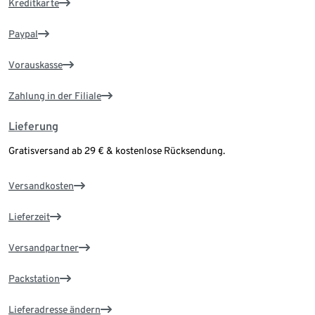
Kreditkarte
Paypal
Vorauskasse
Zahlung in der Filiale
Lieferung
Gratisversand ab 29 € & kostenlose Rücksendung.
Versandkosten
Lieferzeit
Versandpartner
Packstation
Lieferadresse ändern