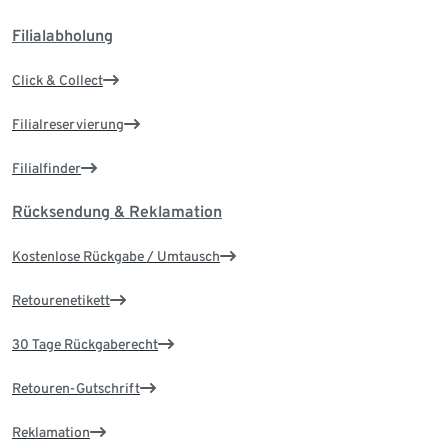
Filialabholung
Click & Collect
Filialreservierung
Filialfinder
Rücksendung & Reklamation
Kostenlose Rückgabe / Umtausch
Retourenetikett
30 Tage Rückgaberecht
Retouren-Gutschrift
Reklamation