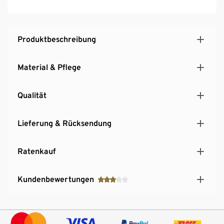
Hinweis zu den Schubladen zu finden unter den
Downloads
Produktbeschreibung
Material & Pflege
Qualität
Lieferung & Rücksendung
Ratenkauf
Kundenbewertungen