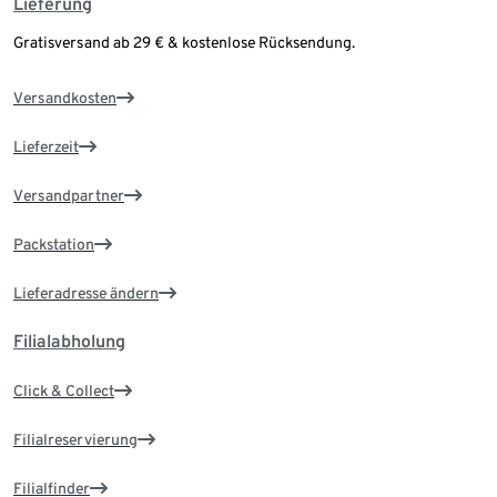
Lieferung
Gratisversand ab 29 € & kostenlose Rücksendung.
Versandkosten
Lieferzeit
Versandpartner
Packstation
Lieferadresse ändern
Filialabholung
Click & Collect
Filialreservierung
Filialfinder