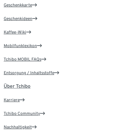
Geschenkkarte
Geschenkideen
Kaffee-Wiki
Mobilfunklexikon
Tchibo MOBIL FAQs
Entsorgung / Inhaltsstoffe
Über Tchibo
Karriere
Tchibo Community
Nachhaltigkeit