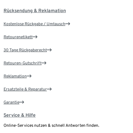
Rücksendung & Reklamation
Kostenlose Rückgabe / Umtausch
Retourenetikett
30 Tage Rückgaberecht
Retouren-Gutschrift
Reklamation
Ersatzteile & Reparatur
Garantie
Service & Hilfe
Online-Services nutzen & schnell Antworten finden.