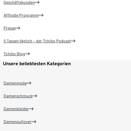
Geschäftskunden
Affiliate Programm
Presse
5 Tassen täglich – der Tchibo Podcast
Tchibo Blog
Unsere beliebtesten Kategorien
Damenmode
Damenschmuck
Damenkleider
Damenpullover