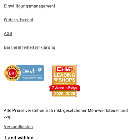
Einwilligungsmanagement
Widerrufsrecht
AGB
Barrierefreiheitserklärung
Alle Preise verstehen sich inkl. gesetzlicher Mehrwertsteuer und
zzgl.
Versandkosten
Land wählen