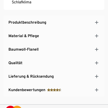
Schlafklima
Produktbeschreibung
Material & Pflege
Baumwoll-Flanell
Qualität
Lieferung & Rücksendung
Kundenbewertungen