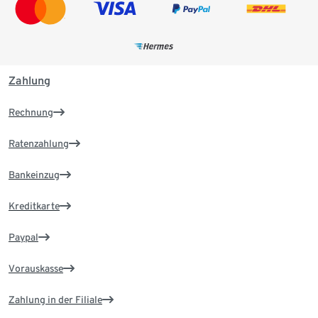
Zahlung
Rechnung
Ratenzahlung
Bankeinzug
Kreditkarte
Paypal
Vorauskasse
Zahlung in der Filiale