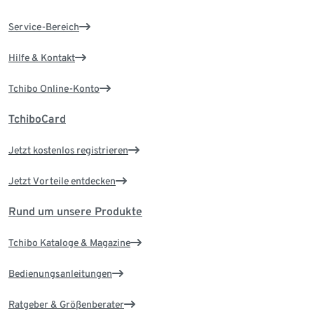
Service-Bereich
Hilfe & Kontakt
Tchibo Online-Konto
TchiboCard
Jetzt kostenlos registrieren
Jetzt Vorteile entdecken
Rund um unsere Produkte
Tchibo Kataloge & Magazine
Bedienungsanleitungen
Ratgeber & Größenberater