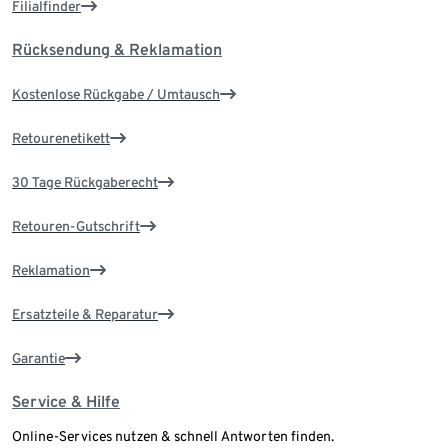
Filialfinder
Rücksendung & Reklamation
Kostenlose Rückgabe / Umtausch
Retourenetikett
30 Tage Rückgaberecht
Retouren-Gutschrift
Reklamation
Ersatzteile & Reparatur
Garantie
Service & Hilfe
Online-Services nutzen & schnell Antworten finden.