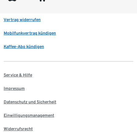
Vertrag widerrufen
Mobilfunkvertrag kündigen
Kaffee-Abo kündigen
Service & Hilfe
Impressum
Datenschutz und Sicherheit
Einwilligungsmanagement
Widerrufsrecht