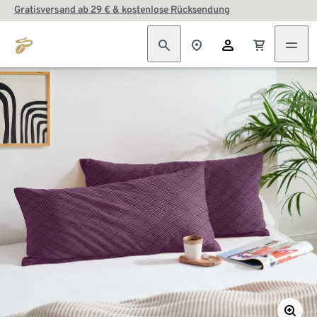
Gratisversand ab 29 € & kostenlose Rücksendung