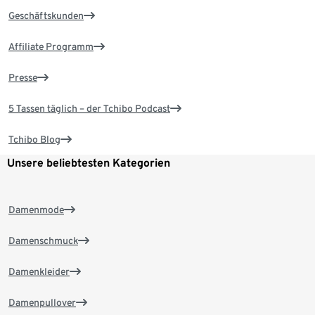
Geschäftskunden
Affiliate Programm
Presse
5 Tassen täglich – der Tchibo Podcast
Tchibo Blog
Unsere beliebtesten Kategorien
Damenmode
Damenschmuck
Damenkleider
Damenpullover