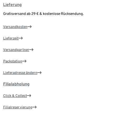
Lieferung
Gratisversand ab 29 € & kostenlose Rücksendung.
Versandkosten
Lieferzeit
Versandpartner
Packstation
Lieferadresse ändern
Filialabholung
Click & Collect
Filialreservierung