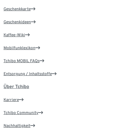
Geschenkkarte
Geschenkideen
Kaffee-Wiki
Mobilfunklexikon
Tchibo MOBIL FAQs
Entsorgung / Inhaltsstoffe
Über Tchibo
Karriere
Tchibo Community
Nachhaltigkeit