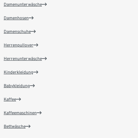
Damenunterwäsche
Damenhosen
Damenschuhe
Herrenpullover
Herrenunterwäsche
Kinderkleidung
Babykleidung
Kaffee
Kaffeemaschinen
Bettwäsche