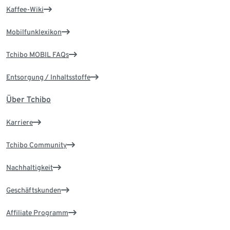
Kaffee-Wiki
Mobilfunklexikon
Tchibo MOBIL FAQs
Entsorgung / Inhaltsstoffe
Über Tchibo
Karriere
Tchibo Community
Nachhaltigkeit
Geschäftskunden
Affiliate Programm