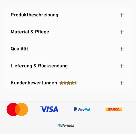
Produktbeschreibung
Material & Pflege
Qualität
Lieferung & Rücksendung
Kundenbewertungen