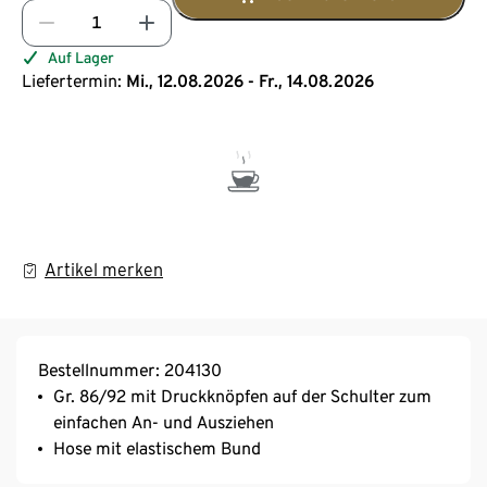
Auf Lager
Liefertermin:
Mi., 12.08.2026 - Fr., 14.08.2026
Artikel merken
Bestellnummer: 204130
Gr. 86/92 mit Druckknöpfen auf der Schulter zum
einfachen An- und Ausziehen
Hose mit elastischem Bund