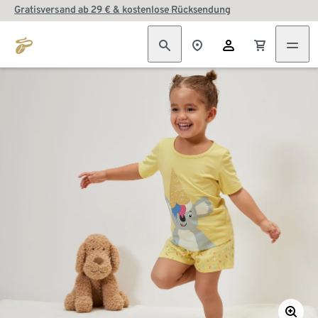
Gratisversand ab 29 € & kostenlose Rücksendung