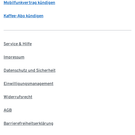
Mobilfunkvertrag kündigen
Kaffee-Abo kündigen
Service & Hilfe
Impressum
Datenschutz und Sicherheit
Einwilligungsmanagement
Widerrufsrecht
AGB
Barrierefreiheitserklärung