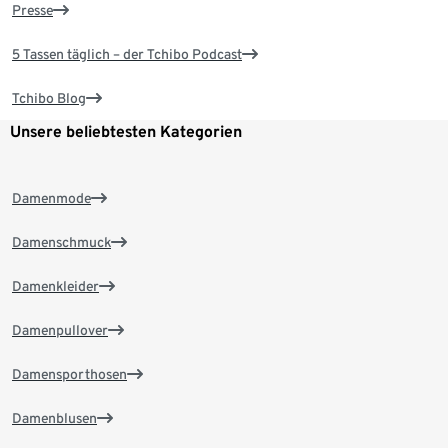
Presse
5 Tassen täglich – der Tchibo Podcast
Tchibo Blog
Unsere beliebtesten Kategorien
Damenmode
Damenschmuck
Damenkleider
Damenpullover
Damensporthosen
Damenblusen