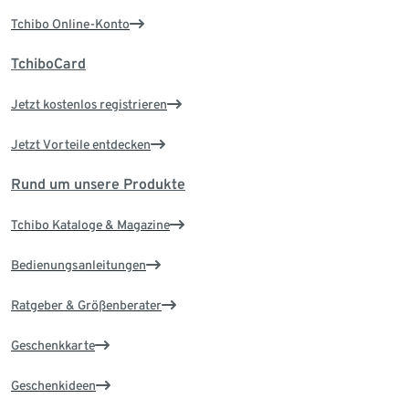
Tchibo Online-Konto
TchiboCard
Jetzt kostenlos registrieren
Jetzt Vorteile entdecken
Rund um unsere Produkte
Tchibo Kataloge & Magazine
Bedienungsanleitungen
Ratgeber & Größenberater
Geschenkkarte
Geschenkideen