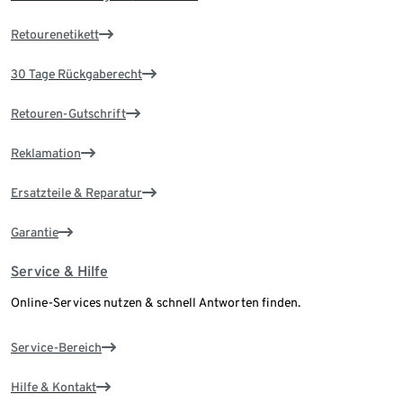
Retourenetikett
30 Tage Rückgaberecht
Retouren-Gutschrift
Reklamation
Ersatzteile & Reparatur
Garantie
Service & Hilfe
Online-Services nutzen & schnell Antworten finden.
Service-Bereich
Hilfe & Kontakt