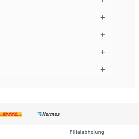
Filialabholung