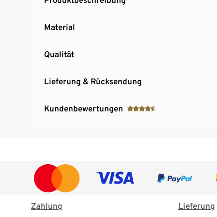
Material
Qualität
Lieferung & Rücksendung
Kundenbewertungen
Zahlung
Lieferung