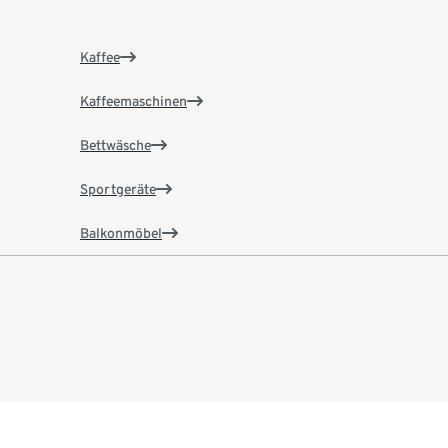
Kaffee
Kaffeemaschinen
Bettwäsche
Sportgeräte
Balkonmöbel