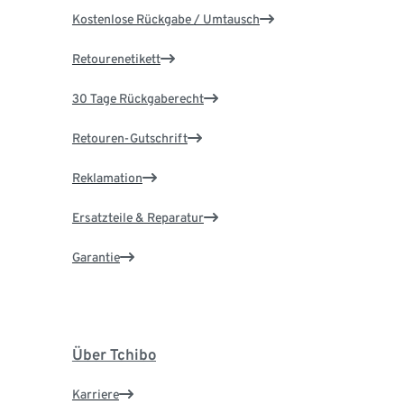
Kostenlose Rückgabe / Umtausch
Retourenetikett
30 Tage Rückgaberecht
Retouren-Gutschrift
Reklamation
Ersatzteile & Reparatur
Garantie
Über Tchibo
Karriere