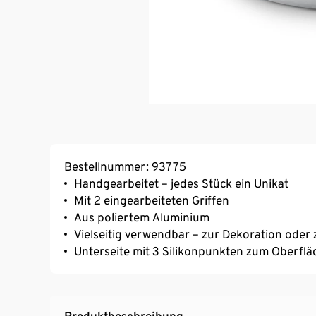
Bestellnummer: 93775
Handgearbeitet – jedes Stück ein Unikat
Mit 2 eingearbeiteten Griffen
Aus poliertem Aluminium
Vielseitig verwendbar – zur Dekoration oder
Unterseite mit 3 Silikonpunkten zum Oberfl
Produktbeschreibung