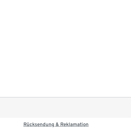
Rücksendung & Reklamation