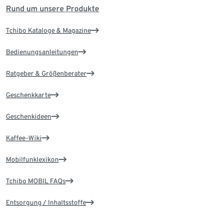
Rund um unsere Produkte
Tchibo Kataloge & Magazine
Bedienungsanleitungen
Ratgeber & Größenberater
Geschenkkarte
Geschenkideen
Kaffee-Wiki
Mobilfunklexikon
Tchibo MOBIL FAQs
Entsorgung / Inhaltsstoffe