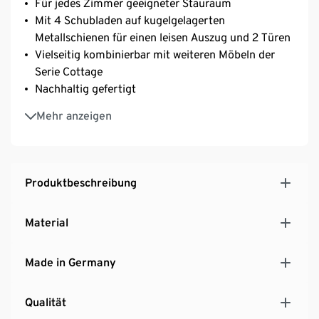
Für jedes Zimmer geeigneter Stauraum
Mit 4 Schubladen auf kugelgelagerten
Metallschienen für einen leisen Auszug und 2 Türen
Vielseitig kombinierbar mit weiteren Möbeln der
Serie Cottage
Nachhaltig gefertigt
MADE IN GERMANY
Mehr anzeigen
Produktbeschreibung
Material
Made in Germany
Qualität