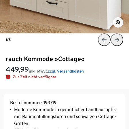
1/8
rauch Kommode »Cottage«
449,99
inkl. MwSt.
zzgl. Versandkosten
Zur Zeit nicht verfügbar
Bestellnummer: 193719
Moderne Kommode in gemütlicher Landhausoptik
mit Rahmenfüllungstüren und schwarzen Cottage-
Griffen