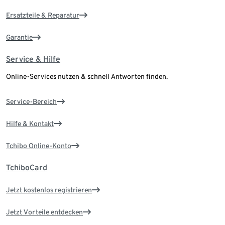
Ersatzteile & Reparatur
Garantie
Service & Hilfe
Online-Services nutzen & schnell Antworten finden.
Service-Bereich
Hilfe & Kontakt
Tchibo Online-Konto
TchiboCard
Jetzt kostenlos registrieren
Jetzt Vorteile entdecken