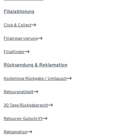
Filialabholung
Click & Collect
Filialreservierung
Filialfinder
Rücksendung & Reklamation
Kostenlose Rückgabe / Umtausch
Retourenetikett
30 Tage Rückgaberecht
Retouren-Gutschrift
Reklamation