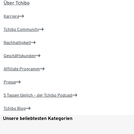
Über Tchibo
Karriere
Tchibo Community
Nachhaltigkeit
Geschäftskunden
Affiliate Programm
Presse
5 Tassen täglich – der Tchibo Podcast
Tchibo Blog
Unsere beliebtesten Kategorien