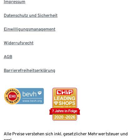
Impressum
Datenschutz und Sicherheit
Einwilligungsmanagement
Widerrufsrecht
AGB
Barrierefreiheitserklärung
Alle Preise verstehen sich inkl. gesetzlicher Mehrwertsteuer und