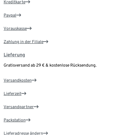
Kreditkarte
Paypal
Vorauskasse
Zahlung in der Filiale
Lieferung
Gratisversand ab 29 € & kostenlose Rücksendung.
Versandkosten
Lieferzeit
Versandpartner
Packstation
Lieferadresse ändern