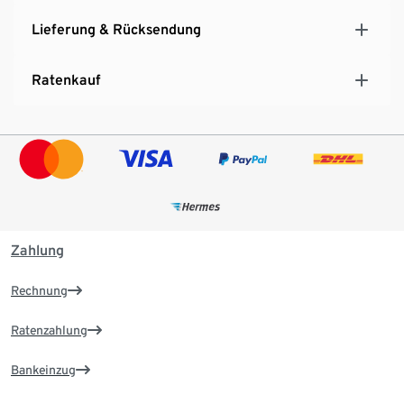
Lieferung & Rücksendung
Ratenkauf
Zahlung
Rechnung
Ratenzahlung
Bankeinzug