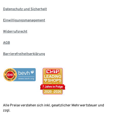
Datenschutz und Sicherheit
Einwilligungsmanagement
Widerrufsrecht
AGB
Barrierefreiheitserklärung
Alle Preise verstehen sich inkl. gesetzlicher Mehrwertsteuer und
zzgl.