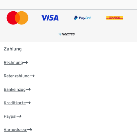
Zahlung
Rechnung
Ratenzahlung
Bankeinzug
Kreditkarte
Paypal
Vorauskasse