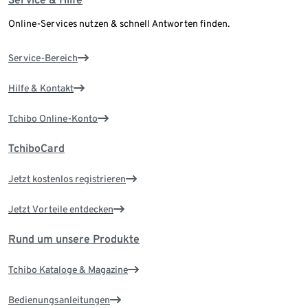
Online-Services nutzen & schnell Antworten finden.
Service-Bereich
Hilfe & Kontakt
Tchibo Online-Konto
TchiboCard
Jetzt kostenlos registrieren
Jetzt Vorteile entdecken
Rund um unsere Produkte
Tchibo Kataloge & Magazine
Bedienungsanleitungen