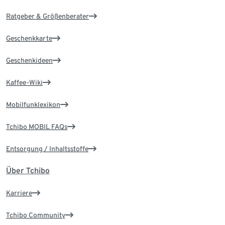
Ratgeber & Größenberater
Geschenkkarte
Geschenkideen
Kaffee-Wiki
Mobilfunklexikon
Tchibo MOBIL FAQs
Entsorgung / Inhaltsstoffe
Über Tchibo
Karriere
Tchibo Community