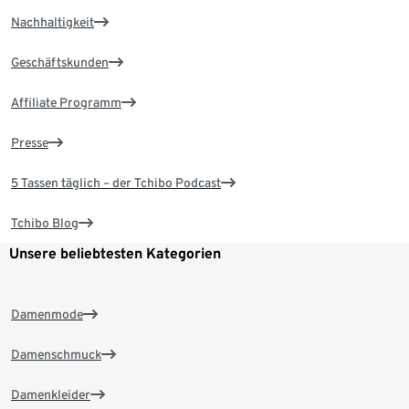
Nachhaltigkeit
Geschäftskunden
Affiliate Programm
Presse
5 Tassen täglich – der Tchibo Podcast
Tchibo Blog
Unsere beliebtesten Kategorien
Damenmode
Damenschmuck
Damenkleider