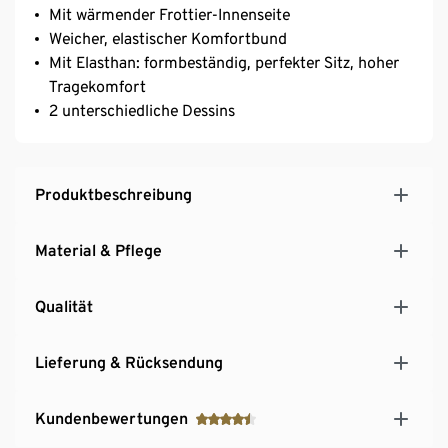
Mit wärmender Frottier-Innenseite
Weicher, elastischer Komfortbund
Mit Elasthan: formbeständig, perfekter Sitz, hoher
Tragekomfort
2 unterschiedliche Dessins
Produktbeschreibung
Material & Pflege
Qualität
Lieferung & Rücksendung
Kundenbewertungen