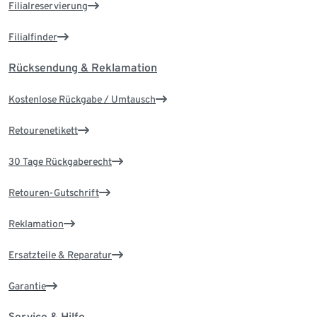
Filialreservierung
Filialfinder
Rücksendung & Reklamation
Kostenlose Rückgabe / Umtausch
Retourenetikett
30 Tage Rückgaberecht
Retouren-Gutschrift
Reklamation
Ersatzteile & Reparatur
Garantie
Service & Hilfe