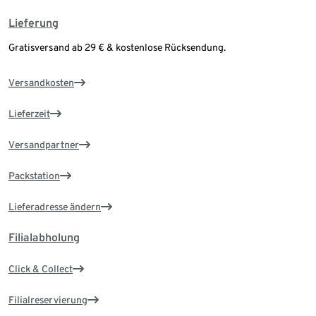
Lieferung
Gratisversand ab 29 € & kostenlose Rücksendung.
Versandkosten
Lieferzeit
Versandpartner
Packstation
Lieferadresse ändern
Filialabholung
Click & Collect
Filialreservierung