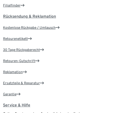
Filialfinder
Rücksendung & Reklamation
Kostenlose Rückgabe / Umtausch
Retourenetikett
30 Tage Rückgaberecht
Retouren-Gutschrift
Reklamation
Ersatzteile & Reparatur
Garantie
Service & Hilfe