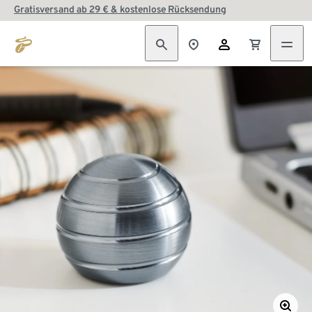
Gratisversand ab 29 € & kostenlose Rücksendung