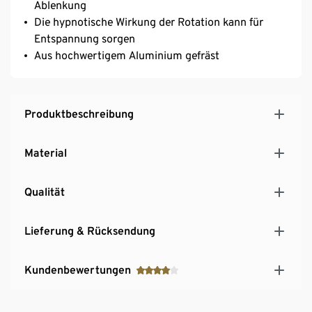
Ablenkung
Die hypnotische Wirkung der Rotation kann für
Entspannung sorgen
Aus hochwertigem Aluminium gefräst
Produktbeschreibung
Material
Qualität
Lieferung & Rücksendung
Kundenbewertungen