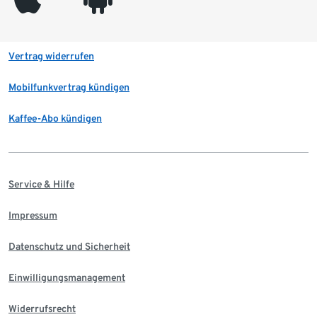
Vertrag widerrufen
Mobilfunkvertrag kündigen
Kaffee-Abo kündigen
Service & Hilfe
Impressum
Datenschutz und Sicherheit
Einwilligungsmanagement
Widerrufsrecht