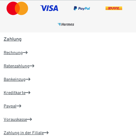
Zahlung
Rechnung
Ratenzahlung
Bankeinzug
Kreditkarte
Paypal
Vorauskasse
Zahlung in der Filiale