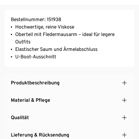
Bestellnummer: 151938
Hochwertige, reine Viskose
Oberteil mit Fledermausarm – ideal für legere
Outfits
Elastischer Saum und Ärmelabschluss
U-Boot-Ausschnitt
Produktbeschreibung
Material & Pflege
Qualität
Lieferung & Rücksendung