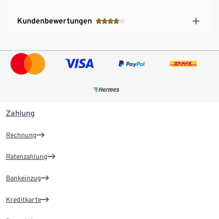
Kundenbewertungen
Zahlung
Rechnung
Ratenzahlung
Bankeinzug
Kreditkarte