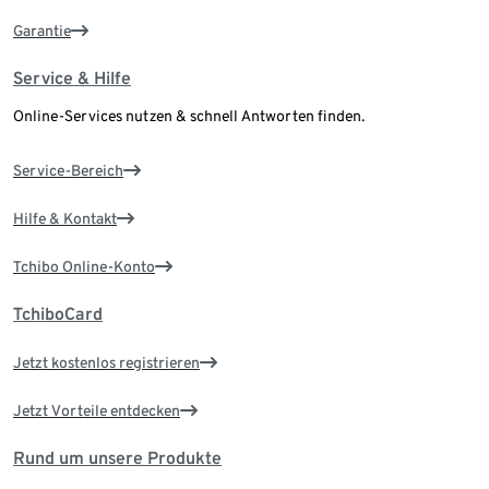
Garantie
Service & Hilfe
Online-Services nutzen & schnell Antworten finden.
Service-Bereich
Hilfe & Kontakt
Tchibo Online-Konto
TchiboCard
Jetzt kostenlos registrieren
Jetzt Vorteile entdecken
Rund um unsere Produkte