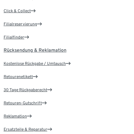
Click & Collect
Filialreservierung
Filialfinder
Rücksendung & Reklamation
Kostenlose Rückgabe / Umtausch
Retourenetikett
30 Tage Rückgaberecht
Retouren-Gutschrift
Reklamation
Ersatzteile & Reparatur