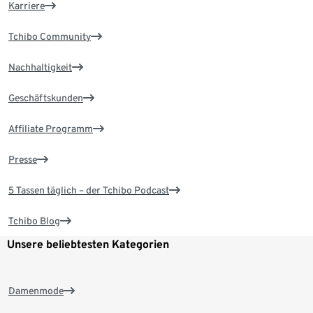
Karriere
Tchibo Community
Nachhaltigkeit
Geschäftskunden
Affiliate Programm
Presse
5 Tassen täglich – der Tchibo Podcast
Tchibo Blog
Unsere beliebtesten Kategorien
Damenmode