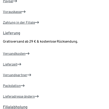
Paypal
Vorauskasse
Zahlung in der Filiale
Lieferung
Gratisversand ab 29 € & kostenlose Rücksendung.
Versandkosten
Lieferzeit
Versandpartner
Packstation
Lieferadresse ändern
Filialabholung