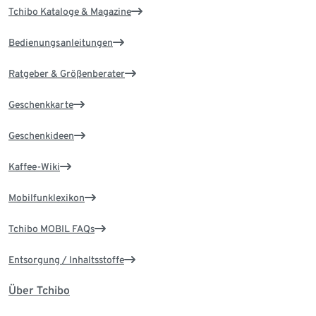
Tchibo Kataloge & Magazine
Bedienungsanleitungen
Ratgeber & Größenberater
Geschenkkarte
Geschenkideen
Kaffee-Wiki
Mobilfunklexikon
Tchibo MOBIL FAQs
Entsorgung / Inhaltsstoffe
Über Tchibo