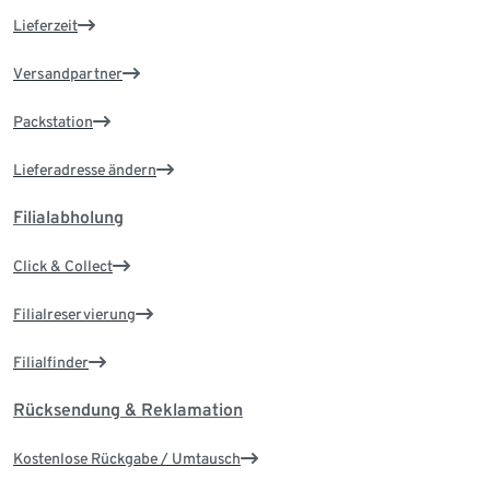
Lieferzeit
Versandpartner
Packstation
Lieferadresse ändern
Filialabholung
Click & Collect
Filialreservierung
Filialfinder
Rücksendung & Reklamation
Kostenlose Rückgabe / Umtausch