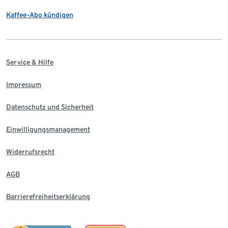
Kaffee-Abo kündigen
Service & Hilfe
Impressum
Datenschutz und Sicherheit
Einwilligungsmanagement
Widerrufsrecht
AGB
Barrierefreiheitserklärung