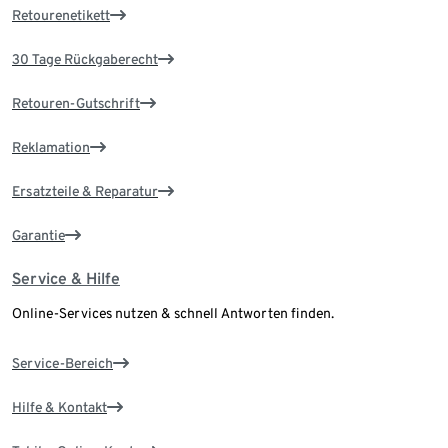
Retourenetikett
30 Tage Rückgaberecht
Retouren-Gutschrift
Reklamation
Ersatzteile & Reparatur
Garantie
Service & Hilfe
Online-Services nutzen & schnell Antworten finden.
Service-Bereich
Hilfe & Kontakt