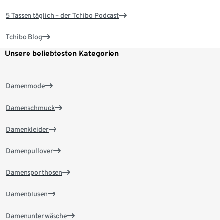
5 Tassen täglich – der Tchibo Podcast
Tchibo Blog
Unsere beliebtesten Kategorien
Damenmode
Damenschmuck
Damenkleider
Damenpullover
Damensporthosen
Damenblusen
Damenunterwäsche