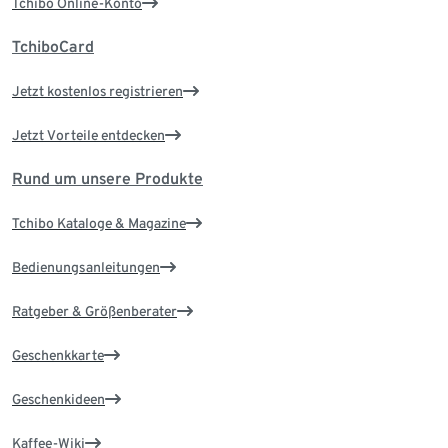
Tchibo Online-Konto
TchiboCard
Jetzt kostenlos registrieren
Jetzt Vorteile entdecken
Rund um unsere Produkte
Tchibo Kataloge & Magazine
Bedienungsanleitungen
Ratgeber & Größenberater
Geschenkkarte
Geschenkideen
Kaffee-Wiki