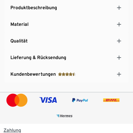
Produktbeschreibung
Material
Qualität
Lieferung & Rücksendung
Kundenbewertungen
Zahlung