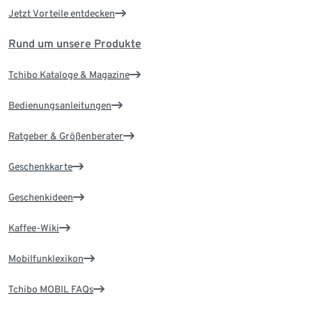
Jetzt Vorteile entdecken
Rund um unsere Produkte
Tchibo Kataloge & Magazine
Bedienungsanleitungen
Ratgeber & Größenberater
Geschenkkarte
Geschenkideen
Kaffee-Wiki
Mobilfunklexikon
Tchibo MOBIL FAQs