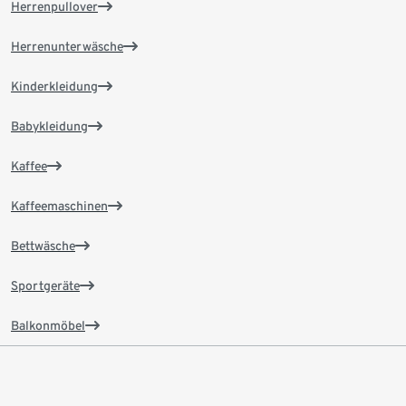
Herrenpullover
Herrenunterwäsche
Kinderkleidung
Babykleidung
Kaffee
Kaffeemaschinen
Bettwäsche
Sportgeräte
Balkonmöbel