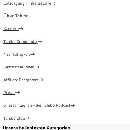
Entsorgung / Inhaltsstoffe
Über Tchibo
Karriere
Tchibo Community
Nachhaltigkeit
Geschäftskunden
Affiliate Programm
Presse
5 Tassen täglich – der Tchibo Podcast
Tchibo Blog
Unsere beliebtesten Kategorien