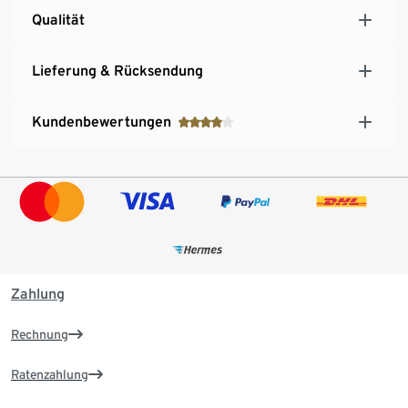
Qualität
Lieferung & Rücksendung
Kundenbewertungen
Zahlung
Rechnung
Ratenzahlung