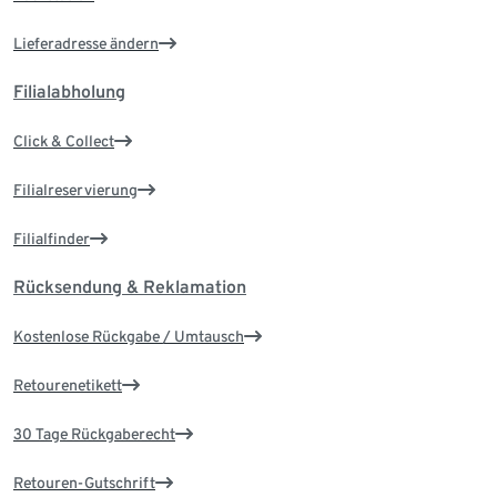
Lieferadresse ändern
Filialabholung
Click & Collect
Filialreservierung
Filialfinder
Rücksendung & Reklamation
Kostenlose Rückgabe / Umtausch
Retourenetikett
30 Tage Rückgaberecht
Retouren-Gutschrift