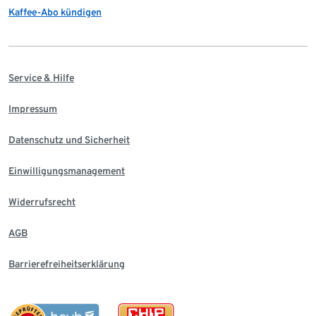
Kaffee-Abo kündigen
Service & Hilfe
Impressum
Datenschutz und Sicherheit
Einwilligungsmanagement
Widerrufsrecht
AGB
Barrierefreiheitserklärung