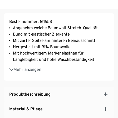
Bestellnummer: 161558
Angenehm weiche Baumwoll-Stretch-Qualität
Bund mit elastischer Zierkante
Mit zarter Spitze am hinteren Beinausschnitt
Hergestellt mit 91% Baumwolle
Mit hochwertigem Markenelasthan für
Langlebigkeit und hohe Waschbeständigkeit
Baumwollzwickel
Mehr anzeigen
Produktbeschreibung
Material & Pflege