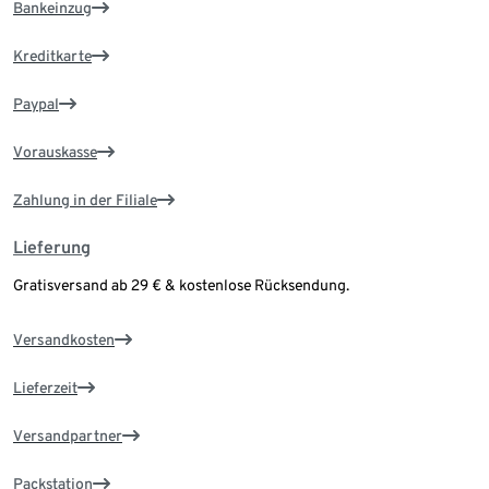
Bankeinzug
Kreditkarte
Paypal
Vorauskasse
Zahlung in der Filiale
Lieferung
Gratisversand ab 29 € & kostenlose Rücksendung.
Versandkosten
Lieferzeit
Versandpartner
Packstation