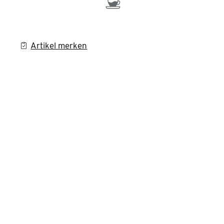
Artikel merken