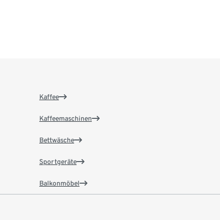
Kaffee
Kaffeemaschinen
Bettwäsche
Sportgeräte
Balkonmöbel