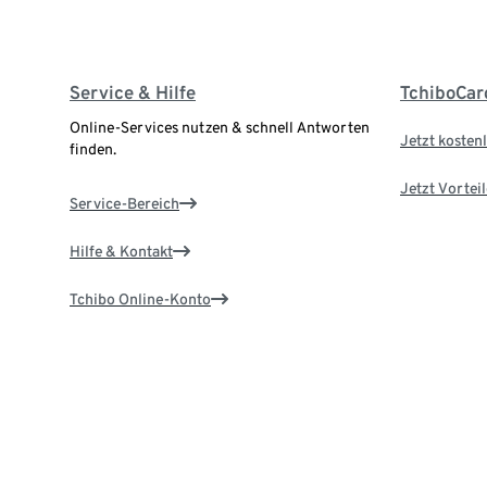
Service & Hilfe
TchiboCar
Online-Services nutzen & schnell Antworten
Jetzt kostenl
finden.
Jetzt Vortei
Service-Bereich
Hilfe & Kontakt
Tchibo Online-Konto