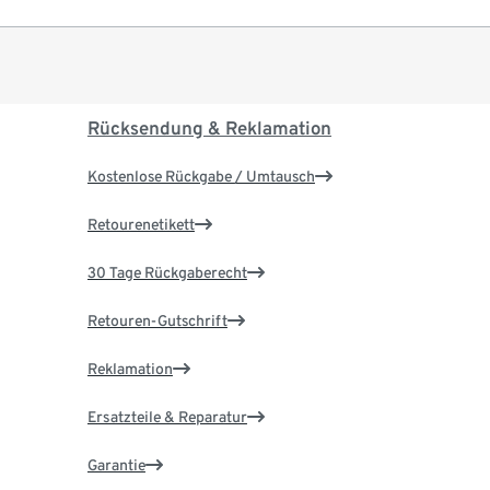
Rücksendung & Reklamation
Kostenlose Rückgabe / Umtausch
Retourenetikett
30 Tage Rückgaberecht
Retouren-Gutschrift
Reklamation
Ersatzteile & Reparatur
Garantie