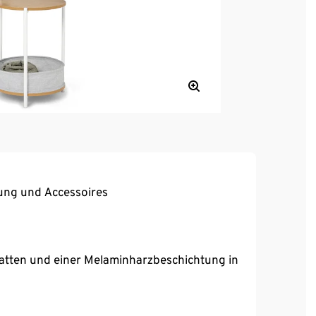
ung und Accessoires
latten und einer Melaminharzbeschichtung in