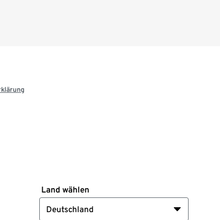
rklärung
Land wählen
Deutschland