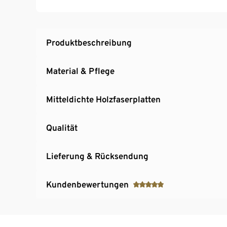
Inkl. Bodenschonern
Produktbeschreibung
Material & Pflege
Mitteldichte Holzfaserplatten
Qualität
Lieferung & Rücksendung
Kundenbewertungen