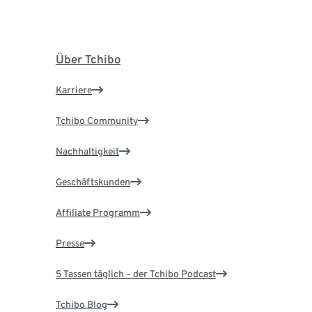
Über Tchibo
Karriere
Tchibo Community
Nachhaltigkeit
Geschäftskunden
Affiliate Programm
Presse
5 Tassen täglich – der Tchibo Podcast
Tchibo Blog