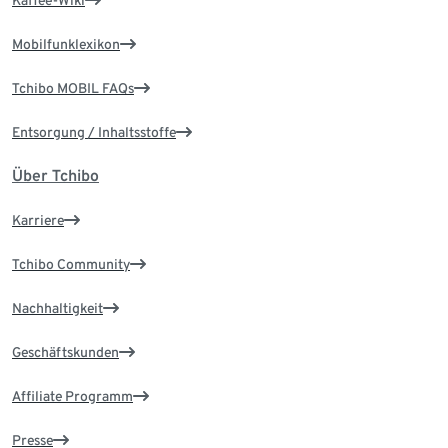
Kaffee-Wiki
Mobilfunklexikon
Tchibo MOBIL FAQs
Entsorgung / Inhaltsstoffe
Über Tchibo
Karriere
Tchibo Community
Nachhaltigkeit
Geschäftskunden
Affiliate Programm
Presse