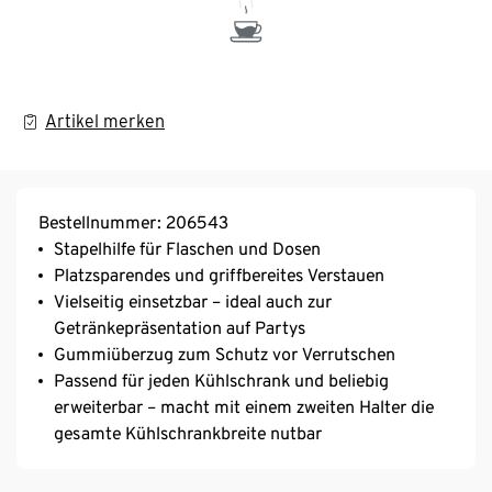
Artikel merken
Bestellnummer: 206543
Stapelhilfe für Flaschen und Dosen
Platzsparendes und griffbereites Verstauen
Vielseitig einsetzbar – ideal auch zur
Getränkepräsentation auf Partys
Gummiüberzug zum Schutz vor Verrutschen
Passend für jeden Kühlschrank und beliebig
erweiterbar – macht mit einem zweiten Halter die
gesamte Kühlschrankbreite nutbar