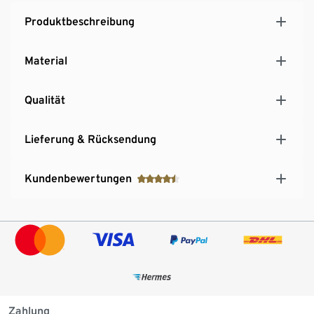
Produktbeschreibung
Material
Qualität
Lieferung & Rücksendung
Kundenbewertungen
Zahlung