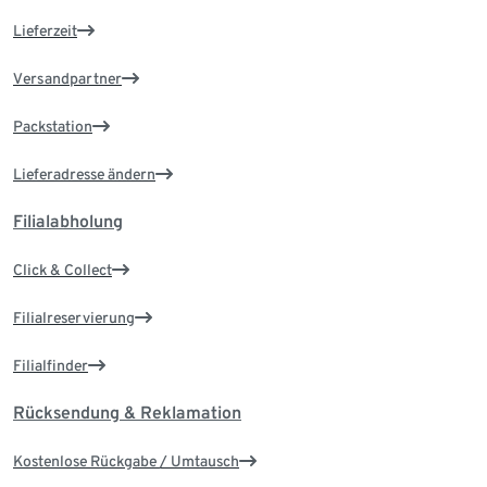
Lieferzeit
Versandpartner
Packstation
Lieferadresse ändern
Filialabholung
Click & Collect
Filialreservierung
Filialfinder
Rücksendung & Reklamation
Kostenlose Rückgabe / Umtausch