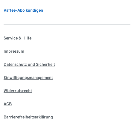
Kaffee-Abo kündigen
Service & Hilfe
Impressum
Datenschutz und Sicherheit
Einwilligungsmanagement
Widerrufsrecht
AGB
Barrierefreiheitserklärung