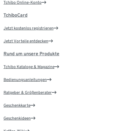
Tchibo Online-Konto
TchiboCard
Jetzt kostenlos registrieren
Jetzt Vorteile entdecken
Rund um unsere Produkte
Tchibo Kataloge & Magazine
Bedienungsanleitungen
Ratgeber & Größenberater
Geschenkkarte
Geschenkideen