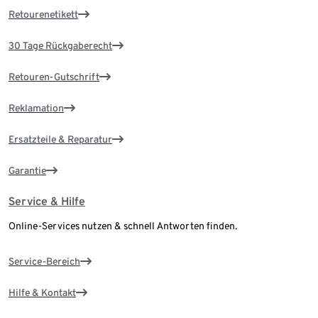
Retourenetikett
30 Tage Rückgaberecht
Retouren-Gutschrift
Reklamation
Ersatzteile & Reparatur
Garantie
Service & Hilfe
Online-Services nutzen & schnell Antworten finden.
Service-Bereich
Hilfe & Kontakt