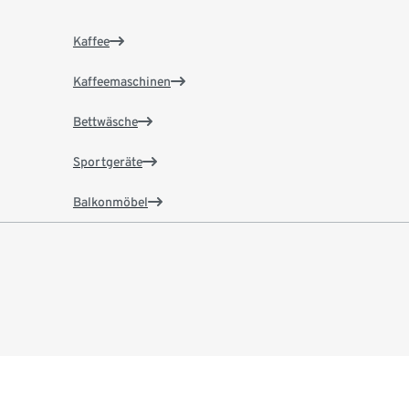
Kaffee
Kaffeemaschinen
Bettwäsche
Sportgeräte
Balkonmöbel