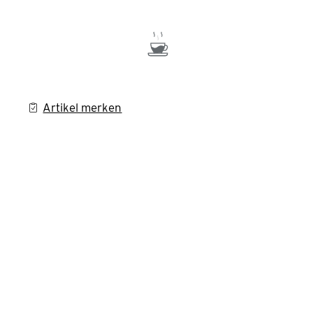
Artikel merken