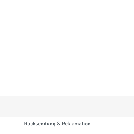
Rücksendung & Reklamation