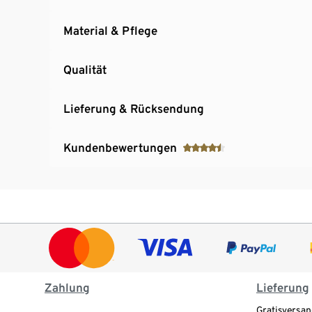
Material & Pflege
Qualität
Lieferung & Rücksendung
Kundenbewertungen
Zahlung
Lieferung
Gratisversan