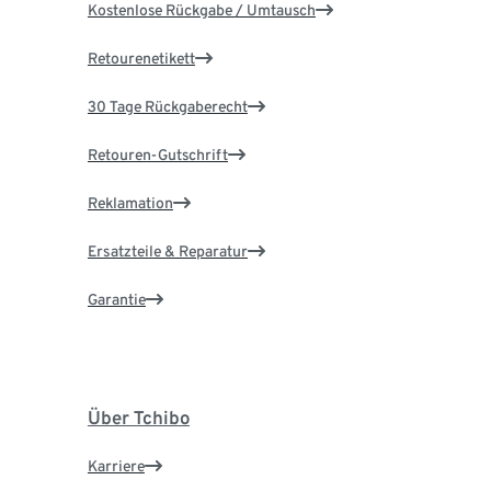
Kostenlose Rückgabe / Umtausch
Retourenetikett
30 Tage Rückgaberecht
Retouren-Gutschrift
Reklamation
Ersatzteile & Reparatur
Garantie
Über Tchibo
Karriere