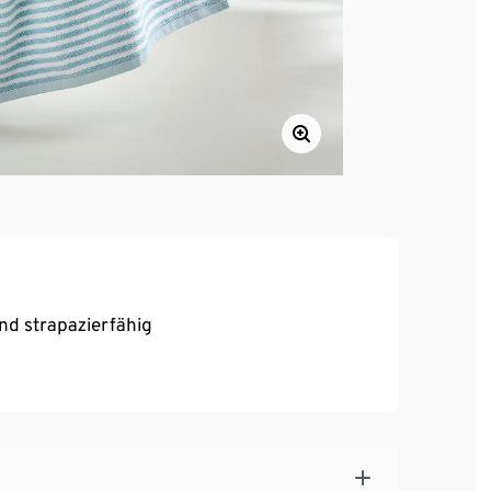
nd strapazierfähig