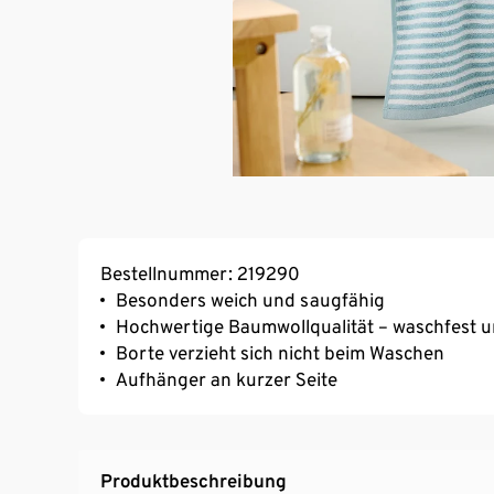
Bestellnummer: 219290
Besonders weich und saugfähig
Hochwertige Baumwollqualität – waschfest u
Borte verzieht sich nicht beim Waschen
Aufhänger an kurzer Seite
Produktbeschreibung