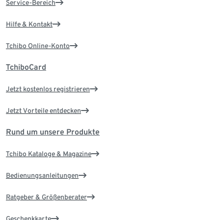
Service-Bereich
Hilfe & Kontakt
Tchibo Online-Konto
TchiboCard
Jetzt kostenlos registrieren
Jetzt Vorteile entdecken
Rund um unsere Produkte
Tchibo Kataloge & Magazine
Bedienungsanleitungen
Ratgeber & Größenberater
Geschenkkarte