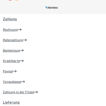
Zahlung
Rechnung
Ratenzahlung
Bankeinzug
Kreditkarte
Paypal
Vorauskasse
Zahlung in der Filiale
Lieferung