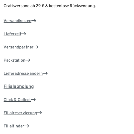
Gratisversand ab 29 € & kostenlose Rücksendung.
Versandkosten
Lieferzeit
Versandpartner
Packstation
Lieferadresse ändern
Filialabholung
Click & Collect
Filialreservierung
Filialfinder