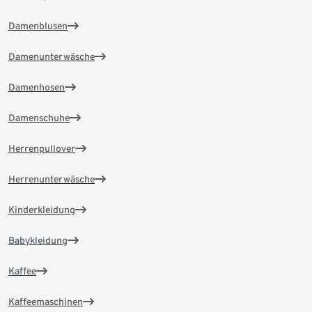
Damenblusen
Damenunterwäsche
Damenhosen
Damenschuhe
Herrenpullover
Herrenunterwäsche
Kinderkleidung
Babykleidung
Kaffee
Kaffeemaschinen