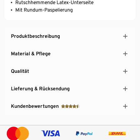
Rutschhemmende Latex-Unterseite
Mit Rundum-Paspelierung
Produktbeschreibung
Material & Pflege
Qualität
Lieferung & Rücksendung
Kundenbewertungen