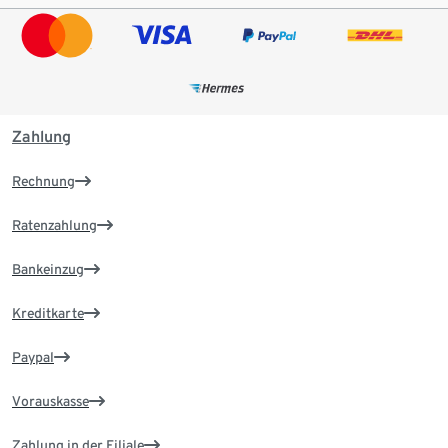
Zahlung
Rechnung
Ratenzahlung
Bankeinzug
Kreditkarte
Paypal
Vorauskasse
Zahlung in der Filiale