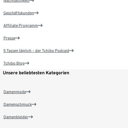
Nachhaltigkeit
Geschäftskunden
Affiliate Programm
Presse
5 Tassen täglich – der Tchibo Podcast
Tchibo Blog
Unsere beliebtesten Kategorien
Damenmode
Damenschmuck
Damenkleider