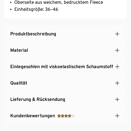
Oberseite aus weichem, bedrucktem Fleece
Einheitsgröße: 36–46
Produktbeschreibung
Material
Einlegesohlen mit viskoelastischem Schaumstoff
Qualität
Lieferung & Rücksendung
Kundenbewertungen