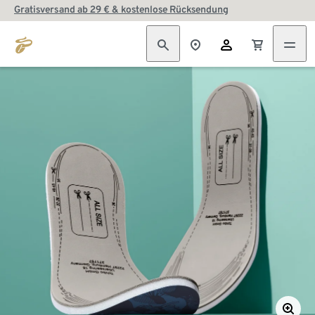
Gratisversand ab 29 € & kostenlose Rücksendung