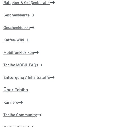
Ratgeber & Größenberater
Geschenkkarte
Geschenkideen
Kaffee-Wiki
Mobilfunklexikon
Tchibo MOBIL FAQs
Entsorgung / Inhaltsstoffe
Über Tchibo
Karriere
Tchibo Community