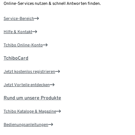
Online-Services nutzen & schnell Antworten finden.
Service-Bereich
Hilfe & Kontakt
Tchibo Online-Konto
TchiboCard
Jetzt kostenlos registrieren
Jetzt Vorteile entdecken
Rund um unsere Produkte
Tchibo Kataloge & Magazine
Bedienungsanleitungen