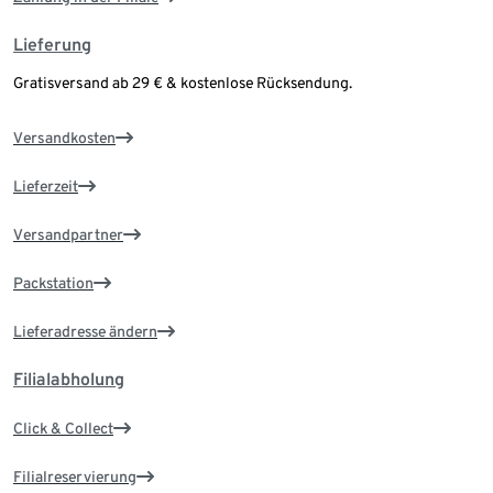
Lieferung
Gratisversand ab 29 € & kostenlose Rücksendung.
Versandkosten
Lieferzeit
Versandpartner
Packstation
Lieferadresse ändern
Filialabholung
Click & Collect
Filialreservierung