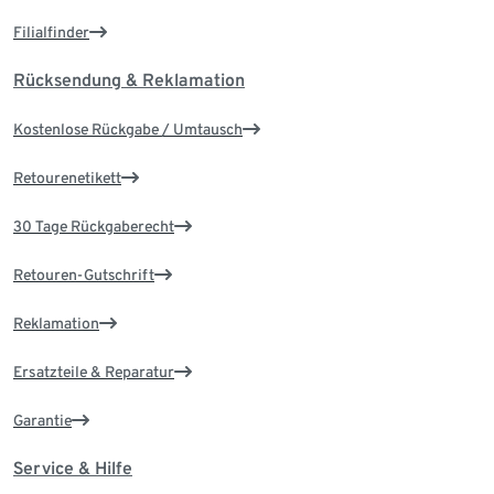
Filialfinder
Rücksendung & Reklamation
Kostenlose Rückgabe / Umtausch
Retourenetikett
30 Tage Rückgaberecht
Retouren-Gutschrift
Reklamation
Ersatzteile & Reparatur
Garantie
Service & Hilfe