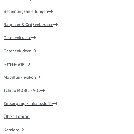
Bedienungsanleitungen
Ratgeber & Größenberater
Geschenkkarte
Geschenkideen
Kaffee-Wiki
Mobilfunklexikon
Tchibo MOBIL FAQs
Entsorgung / Inhaltsstoffe
Über Tchibo
Karriere