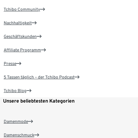
Tchibo Community
Nachhaltigkeit
Geschäftskunden
Affiliate Programm
Presse
5 Tassen täglich – der Tchibo Podcast
Tchibo Blog
Unsere beliebtesten Kategorien
Damenmode
Damenschmuck