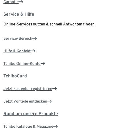
Garantie
Service & Hilfe
Online-Services nutzen & schnell Antworten finden.
Service-Bereich
Hilfe & Kontakt
Tchibo Online-Konto
TchiboCard
Jetzt kostenlos registrieren
Jetzt Vorteile entdecken
Rund um unsere Produkte
Tchibo Kataloge & Magazine