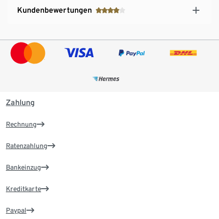
Kundenbewertungen
Zahlung
Rechnung
Ratenzahlung
Bankeinzug
Kreditkarte
Paypal