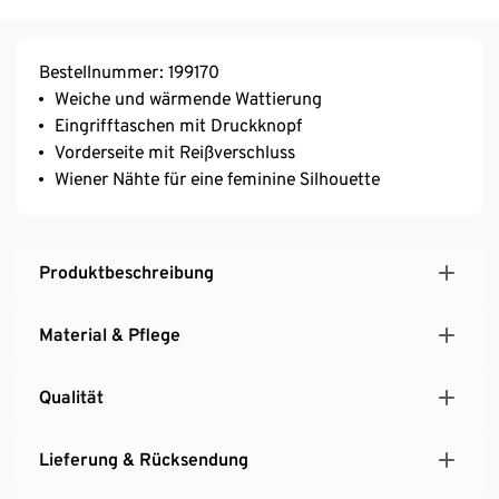
Bestellnummer: 199170
Weiche und wärmende Wattierung
Eingrifftaschen mit Druckknopf
Vorderseite mit Reißverschluss
Wiener Nähte für eine feminine Silhouette
Produktbeschreibung
Material & Pflege
Qualität
Lieferung & Rücksendung