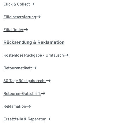
Click & Collect
Filialreservierung
Filialfinder
Rücksendung & Reklamation
Kostenlose Rückgabe / Umtausch
Retourenetikett
30 Tage Rückgaberecht
Retouren-Gutschrift
Reklamation
Ersatzteile & Reparatur