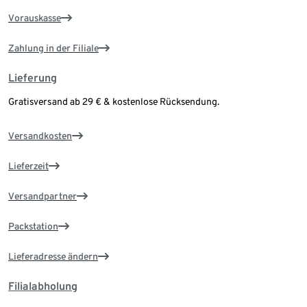
Vorauskasse
Zahlung in der Filiale
Lieferung
Gratisversand ab 29 € & kostenlose Rücksendung.
Versandkosten
Lieferzeit
Versandpartner
Packstation
Lieferadresse ändern
Filialabholung