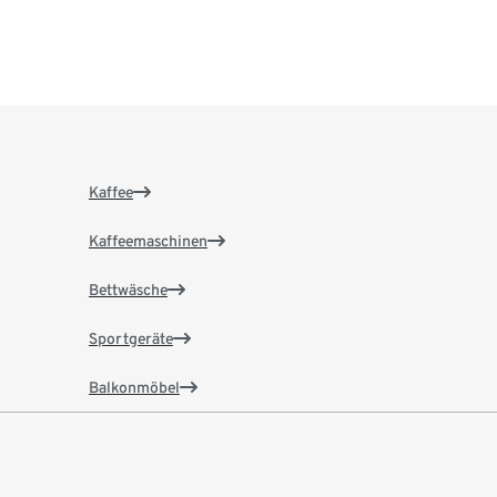
Kaffee
Kaffeemaschinen
Bettwäsche
Sportgeräte
Balkonmöbel