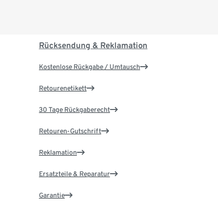
Rücksendung & Reklamation
Kostenlose Rückgabe / Umtausch
Retourenetikett
30 Tage Rückgaberecht
Retouren-Gutschrift
Reklamation
Ersatzteile & Reparatur
Garantie