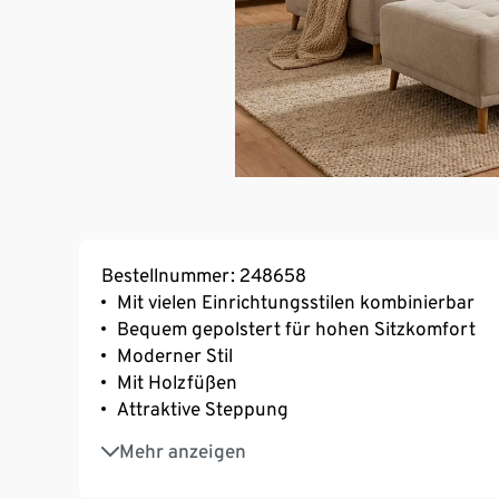
Bestellnummer: 248658
Mit vielen Einrichtungsstilen kombinierbar
Bequem gepolstert für hohen Sitzkomfort
Moderner Stil
Mit Holzfüßen
Attraktive Steppung
Mit Kopfteilverstellung
Mehr anzeigen