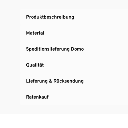
Produktbeschreibung
Material
Speditionslieferung Domo
Qualität
Lieferung & Rücksendung
Ratenkauf