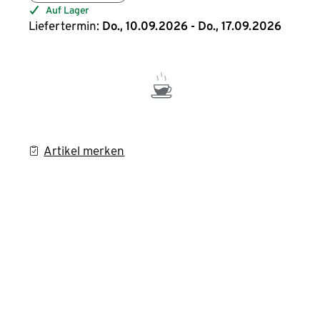
Auf Lager
Liefertermin:
Do., 10.09.2026 - Do., 17.09.2026
Artikel merken