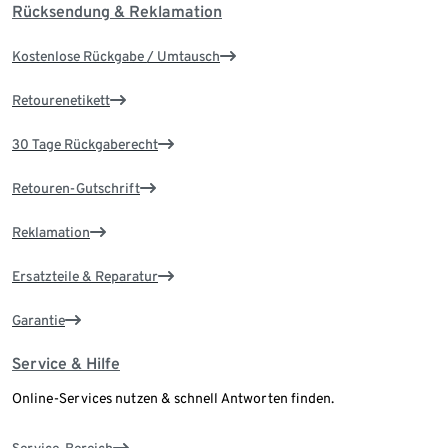
Rücksendung & Reklamation
Kostenlose Rückgabe / Umtausch
Retourenetikett
30 Tage Rückgaberecht
Retouren-Gutschrift
Reklamation
Ersatzteile & Reparatur
Garantie
Service & Hilfe
Online-Services nutzen & schnell Antworten finden.