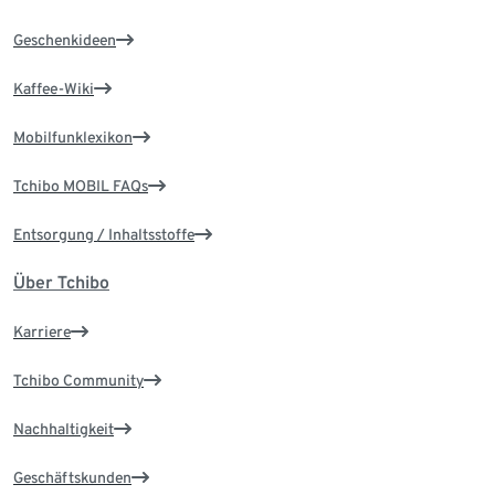
Geschenkideen
Kaffee-Wiki
Mobilfunklexikon
Tchibo MOBIL FAQs
Entsorgung / Inhaltsstoffe
Über Tchibo
Karriere
Tchibo Community
Nachhaltigkeit
Geschäftskunden