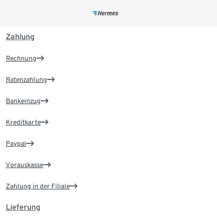
Zahlung
Rechnung
Ratenzahlung
Bankeinzug
Kreditkarte
Paypal
Vorauskasse
Zahlung in der Filiale
Lieferung