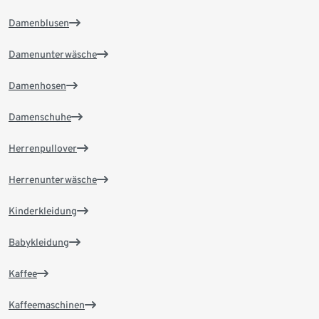
Damenblusen
Damenunterwäsche
Damenhosen
Damenschuhe
Herrenpullover
Herrenunterwäsche
Kinderkleidung
Babykleidung
Kaffee
Kaffeemaschinen