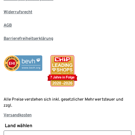
Widerrufsrecht
AGB
Barrierefreiheitserklärung
Alle Preise verstehen sich inkl. gesetzlicher Mehrwertsteuer und
zzgl.
Versandkosten
Land wählen