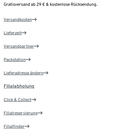
Gratisversand ab 29 € & kostenlose Rücksendung.
Versandkosten
Lieferzeit
Versandpartner
Packstation
Lieferadresse ändern
Filialabholung
Click & Collect
Filialreservierung
Filialfinder