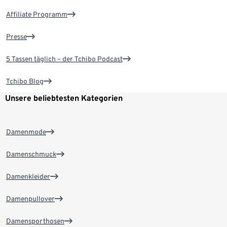
Affiliate Programm
Presse
5 Tassen täglich – der Tchibo Podcast
Tchibo Blog
Unsere beliebtesten Kategorien
Damenmode
Damenschmuck
Damenkleider
Damenpullover
Damensporthosen