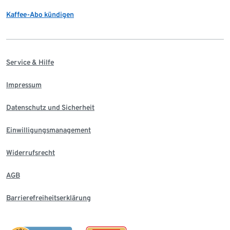
Kaffee-Abo kündigen
Service & Hilfe
Impressum
Datenschutz und Sicherheit
Einwilligungsmanagement
Widerrufsrecht
AGB
Barrierefreiheitserklärung