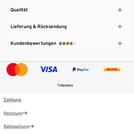
Qualität
Lieferung & Rücksendung
Kundenbewertungen
Zahlung
Rechnung
Ratenzahlung