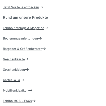
Jetzt Vorteile entdecken
Rund um unsere Produkte
Tchibo Kataloge & Magazine
Bedienungsanleitungen
Ratgeber & Größenberater
Geschenkkarte
Geschenkideen
Kaffee-Wiki
Mobilfunklexikon
Tchibo MOBIL FAQs