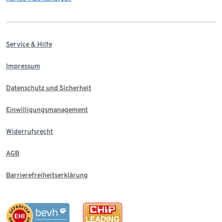
Service & Hilfe
Impressum
Datenschutz und Sicherheit
Einwilligungsmanagement
Widerrufsrecht
AGB
Barrierefreiheitserklärung