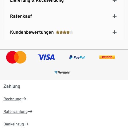
Lieferung & Rücksendung
Ratenkauf
Kundenbewertungen
Zahlung
Rechnung
Ratenzahlung
Bankeinzug