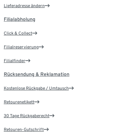
Lieferadresse ändern
Filialabholung
Click & Collect
Filialreservierung
Filialfinder
Rücksendung & Reklamation
Kostenlose Rückgabe / Umtausch
Retourenetikett
30 Tage Rückgaberecht
Retouren-Gutschrift