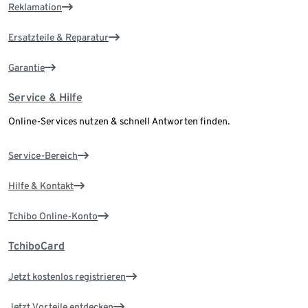
Reklamation
Ersatzteile & Reparatur
Garantie
Service & Hilfe
Online-Services nutzen & schnell Antworten finden.
Service-Bereich
Hilfe & Kontakt
Tchibo Online-Konto
TchiboCard
Jetzt kostenlos registrieren
Jetzt Vorteile entdecken