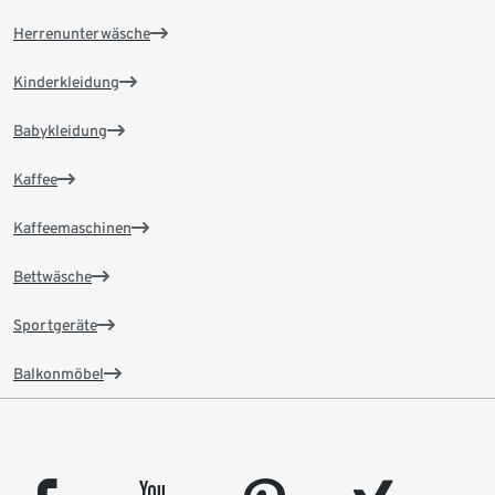
Herrenunterwäsche
Kinderkleidung
Babykleidung
Kaffee
Kaffeemaschinen
Bettwäsche
Sportgeräte
Balkonmöbel