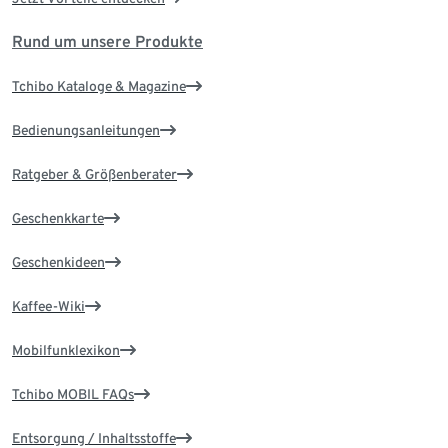
Rund um unsere Produkte
Tchibo Kataloge & Magazine
Bedienungsanleitungen
Ratgeber & Größenberater
Geschenkkarte
Geschenkideen
Kaffee-Wiki
Mobilfunklexikon
Tchibo MOBIL FAQs
Entsorgung / Inhaltsstoffe