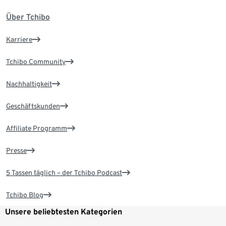
Über Tchibo
Karriere
Tchibo Community
Nachhaltigkeit
Geschäftskunden
Affiliate Programm
Presse
5 Tassen täglich – der Tchibo Podcast
Tchibo Blog
Unsere beliebtesten Kategorien