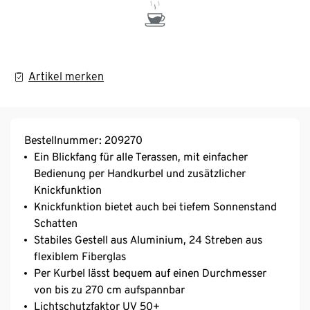
Artikel merken
Bestellnummer: 209270
Ein Blickfang für alle Terassen, mit einfacher
Bedienung per Handkurbel und zusätzlicher
Knickfunktion
Knickfunktion bietet auch bei tiefem Sonnenstand
Schatten
Stabiles Gestell aus Aluminium, 24 Streben aus
flexiblem Fiberglas
Per Kurbel lässt bequem auf einen Durchmesser
von bis zu 270 cm aufspannbar
Lichtschutzfaktor UV 50+