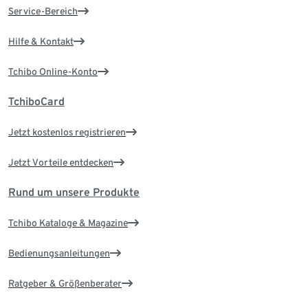
Service-Bereich
Hilfe & Kontakt
Tchibo Online-Konto
TchiboCard
Jetzt kostenlos registrieren
Jetzt Vorteile entdecken
Rund um unsere Produkte
Tchibo Kataloge & Magazine
Bedienungsanleitungen
Ratgeber & Größenberater