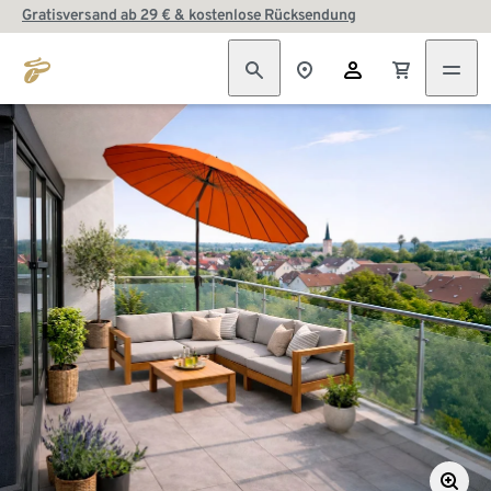
Gratisversand ab 29 € & kostenlose Rücksendung