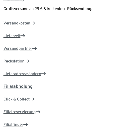
Gratisversand ab 29 € & kostenlose Rücksendung.
Versandkosten
Lieferzeit
Versandpartner
Packstation
Lieferadresse ändern
Filialabholung
Click & Collect
Filialreservierung
Filialfinder