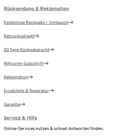
Rücksendung & Reklamation
Kostenlose Rückgabe / Umtausch
Retourenetikett
30 Tage Rückgaberecht
Retouren-Gutschrift
Reklamation
Ersatzteile & Reparatur
Garantie
Service & Hilfe
Online-Services nutzen & schnell Antworten finden.