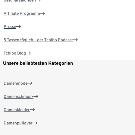
Geschäftskunden
Affiliate Programm
Presse
5 Tassen täglich – der Tchibo Podcast
Tchibo Blog
Unsere beliebtesten Kategorien
Damenmode
Damenschmuck
Damenkleider
Damenpullover