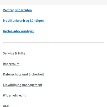
Vertrag widerrufen
Mobilfunkvertrag kündigen
Kaffee-Abo kündigen
Service & Hilfe
Impressum
Datenschutz und Sicherheit
Einwilligungsmanagement
Widerrufsrecht
AGB