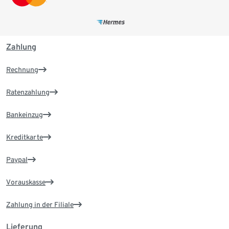
Zahlung
Rechnung
Ratenzahlung
Bankeinzug
Kreditkarte
Paypal
Vorauskasse
Zahlung in der Filiale
Lieferung