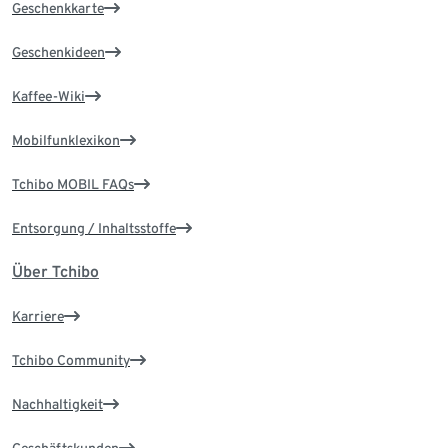
Geschenkkarte
Geschenkideen
Kaffee-Wiki
Mobilfunklexikon
Tchibo MOBIL FAQs
Entsorgung / Inhaltsstoffe
Über Tchibo
Karriere
Tchibo Community
Nachhaltigkeit