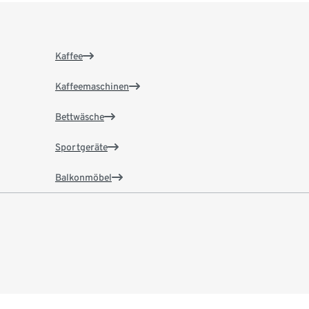
Kaffee
Kaffeemaschinen
Bettwäsche
Sportgeräte
Balkonmöbel