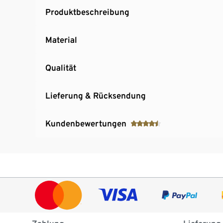
Produktbeschreibung
Material
Qualität
Lieferung & Rücksendung
Kundenbewertungen