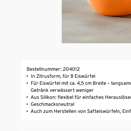
Bestellnummer: 204012
In Zitrusform, für 8 Eiswürfel
Für Eiswürfel mit ca. 4,5 cm Breite – langs
Getränk verwässert weniger
Aus Silikon: flexibel für einfaches Herauslöse
Geschmacksneutral
Auch zum Herstellen von Safteiswürfeln, Einf