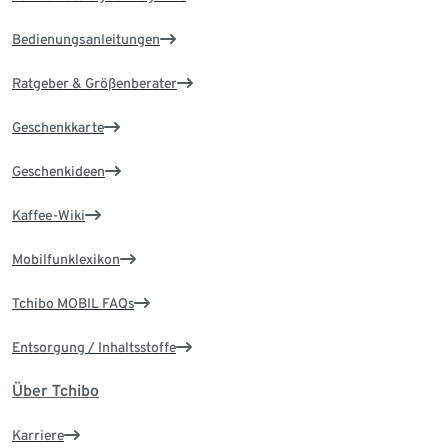
Bedienungsanleitungen
Ratgeber & Größenberater
Geschenkkarte
Geschenkideen
Kaffee-Wiki
Mobilfunklexikon
Tchibo MOBIL FAQs
Entsorgung / Inhaltsstoffe
Über Tchibo
Karriere