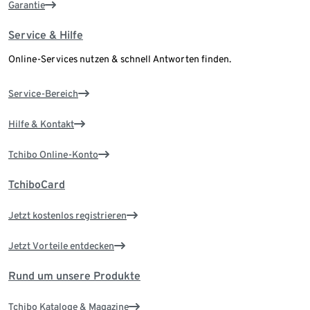
Garantie
Service & Hilfe
Online-Services nutzen & schnell Antworten finden.
Service-Bereich
Hilfe & Kontakt
Tchibo Online-Konto
TchiboCard
Jetzt kostenlos registrieren
Jetzt Vorteile entdecken
Rund um unsere Produkte
Tchibo Kataloge & Magazine