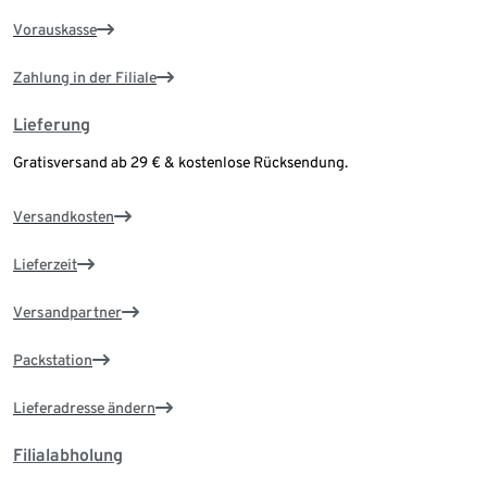
Vorauskasse
Zahlung in der Filiale
Lieferung
Gratisversand ab 29 € & kostenlose Rücksendung.
Versandkosten
Lieferzeit
Versandpartner
Packstation
Lieferadresse ändern
Filialabholung