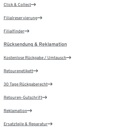
Click & Collect
Filialreservierung
Filialfinder
Rücksendung & Reklamation
Kostenlose Rückgabe / Umtausch
Retourenetikett
30 Tage Rückgaberecht
Retouren-Gutschrift
Reklamation
Ersatzteile & Reparatur