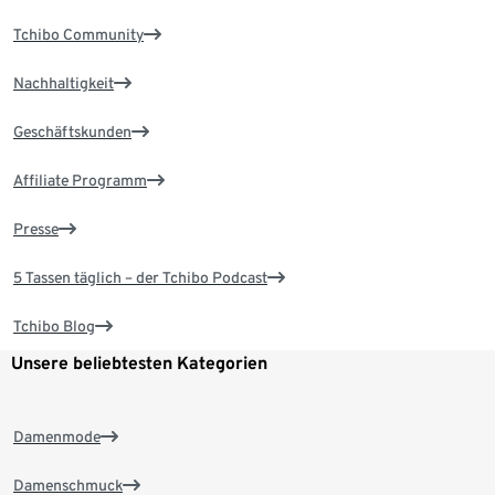
Tchibo Community
Nachhaltigkeit
Geschäftskunden
Affiliate Programm
Presse
5 Tassen täglich – der Tchibo Podcast
Tchibo Blog
Unsere beliebtesten Kategorien
Damenmode
Damenschmuck