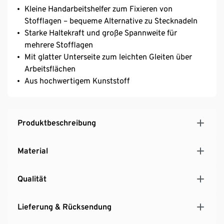
Kleine Handarbeitshelfer zum Fixieren von
Stofflagen – bequeme Alternative zu Stecknadeln
Starke Haltekraft und große Spannweite für
mehrere Stofflagen
Mit glatter Unterseite zum leichten Gleiten über
Arbeitsflächen
Aus hochwertigem Kunststoff
Produktbeschreibung
Material
Qualität
Lieferung & Rücksendung