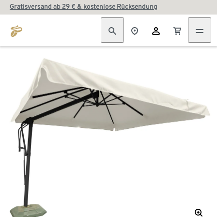
Gratisversand ab 29 € & kostenlose Rücksendung