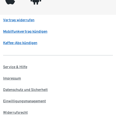
Vertrag widerrufen
Mobilfunkvertrag kündigen
Kaffee-Abo kündigen
Service & Hilfe
Impressum
Datenschutz und Sicherheit
Einwilligungsmanagement
Widerrufsrecht