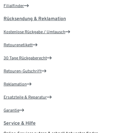
Filialfinder
Rücksendung & Reklamation
Kostenlose Rückgabe / Umtausch
Retourenetikett
30 Tage Rückgaberecht
Retouren-Gutschrift
Reklamation
Ersatzteile & Reparatur
Garantie
Service & Hilfe