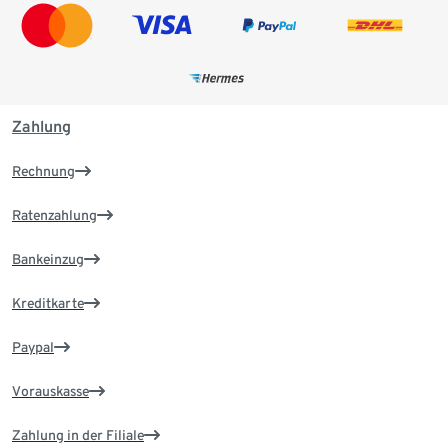
Zahlung
Rechnung
Ratenzahlung
Bankeinzug
Kreditkarte
Paypal
Vorauskasse
Zahlung in der Filiale