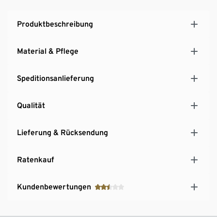
Produktbeschreibung
Material & Pflege
Speditionsanlieferung
Qualität
Lieferung & Rücksendung
Ratenkauf
Kundenbewertungen