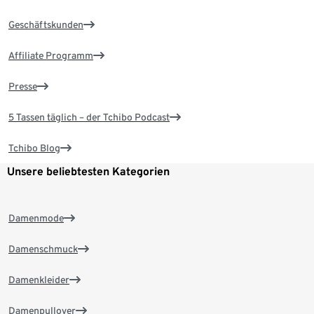
Geschäftskunden
Affiliate Programm
Presse
5 Tassen täglich – der Tchibo Podcast
Tchibo Blog
Unsere beliebtesten Kategorien
Damenmode
Damenschmuck
Damenkleider
Damenpullover