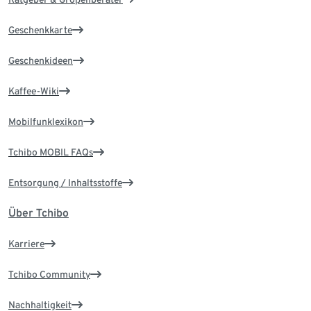
Geschenkkarte
Geschenkideen
Kaffee-Wiki
Mobilfunklexikon
Tchibo MOBIL FAQs
Entsorgung / Inhaltsstoffe
Über Tchibo
Karriere
Tchibo Community
Nachhaltigkeit