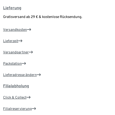
Lieferung
Gratisversand ab 29 € & kostenlose Rücksendung.
Versandkosten
Lieferzeit
Versandpartner
Packstation
Lieferadresse ändern
Filialabholung
Click & Collect
Filialreservierung