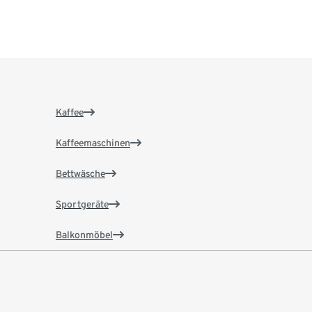
Kaffee
Kaffeemaschinen
Bettwäsche
Sportgeräte
Balkonmöbel