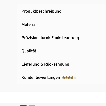
Produktbeschreibung
Material
Präzision durch Funksteuerung
Qualität
Lieferung & Rücksendung
Kundenbewertungen