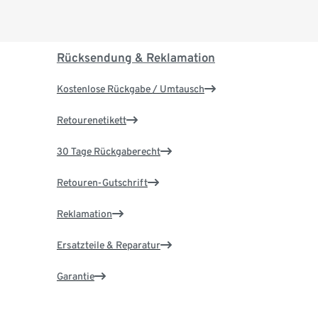
Rücksendung & Reklamation
Kostenlose Rückgabe / Umtausch
Retourenetikett
30 Tage Rückgaberecht
Retouren-Gutschrift
Reklamation
Ersatzteile & Reparatur
Garantie