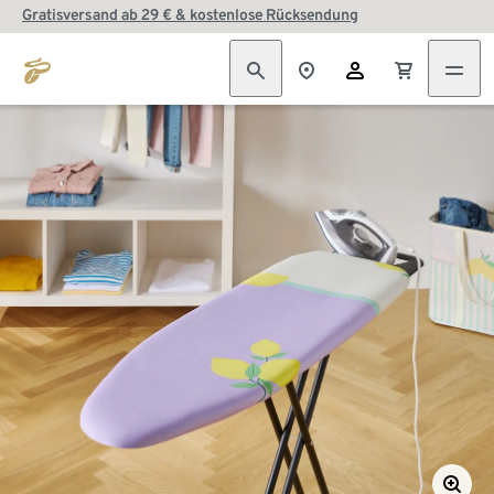
Gratisversand ab 29 € & kostenlose Rücksendung