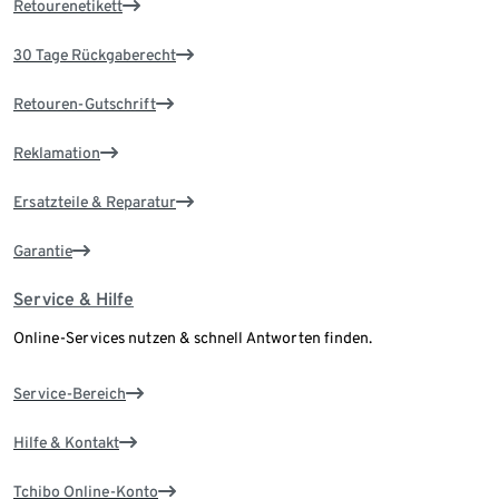
Retourenetikett
30 Tage Rückgaberecht
Retouren-Gutschrift
Reklamation
Ersatzteile & Reparatur
Garantie
Service & Hilfe
Online-Services nutzen & schnell Antworten finden.
Service-Bereich
Hilfe & Kontakt
Tchibo Online-Konto