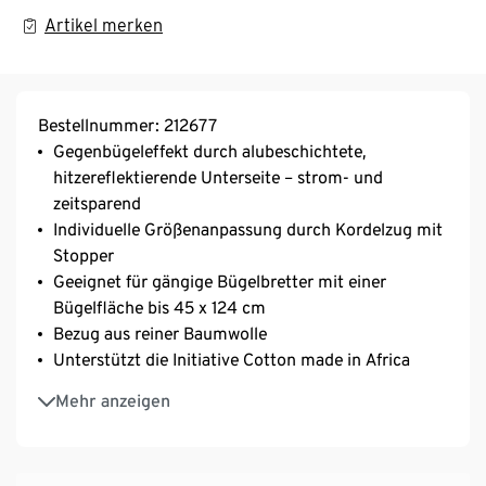
Artikel merken
Bestellnummer: 212677
Gegenbügeleffekt durch alubeschichtete,
hitzereflektierende Unterseite – strom- und
zeitsparend
Individuelle Größenanpassung durch Kordelzug mit
Stopper
Geeignet für gängige Bügelbretter mit einer
Bügelfläche bis 45 x 124 cm
Bezug aus reiner Baumwolle
Unterstützt die Initiative Cotton made in Africa
Dieser Bügelbrettbezug unterstützt die
Mehr anzeigen
Farmer*innen.