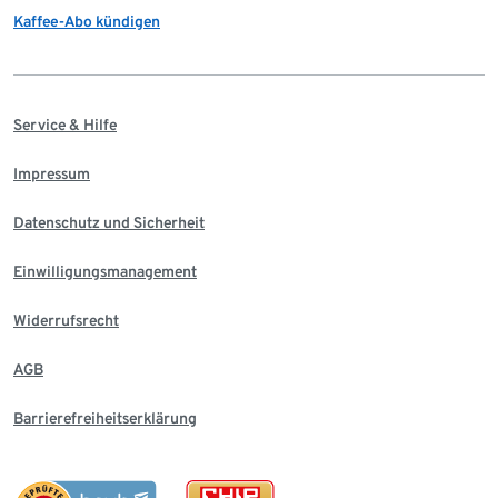
Kaffee-Abo kündigen
Service & Hilfe
Impressum
Datenschutz und Sicherheit
Einwilligungsmanagement
Widerrufsrecht
AGB
Barrierefreiheitserklärung