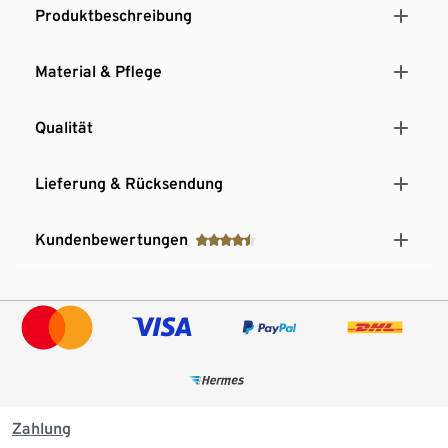
Produktbeschreibung
Material & Pflege
Qualität
Lieferung & Rücksendung
Kundenbewertungen
Zahlung