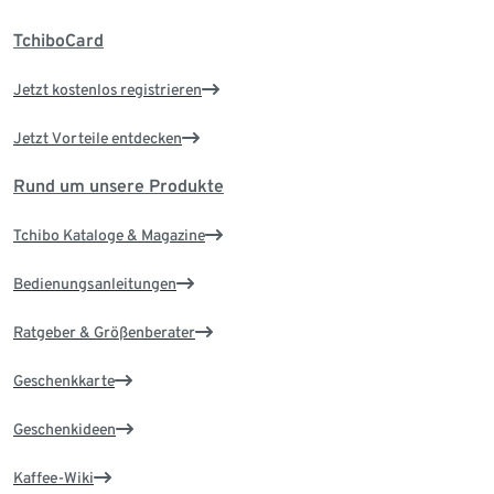
TchiboCard
Jetzt kostenlos registrieren
Jetzt Vorteile entdecken
Rund um unsere Produkte
Tchibo Kataloge & Magazine
Bedienungsanleitungen
Ratgeber & Größenberater
Geschenkkarte
Geschenkideen
Kaffee-Wiki