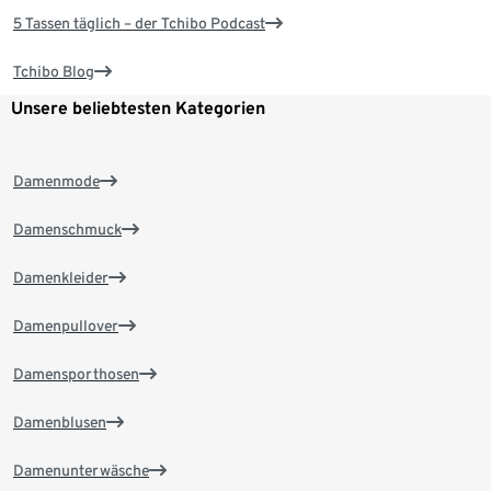
5 Tassen täglich – der Tchibo Podcast
Tchibo Blog
Unsere beliebtesten Kategorien
Damenmode
Damenschmuck
Damenkleider
Damenpullover
Damensporthosen
Damenblusen
Damenunterwäsche