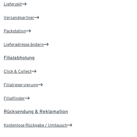
Lieferzeit
Versandpartner
Packstation
Lieferadresse ändern
Filialabholung
Click & Collect
Filialreservierung
Filialfinder
Rücksendung & Reklamation
Kostenlose Rückgabe / Umtausch