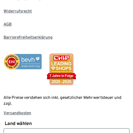
Widerrufsrecht
AGB
Barrierefreiheitserklärung
Alle Preise verstehen sich inkl. gesetzlicher Mehrwertsteuer und
zzgl.
Versandkosten
Land wählen