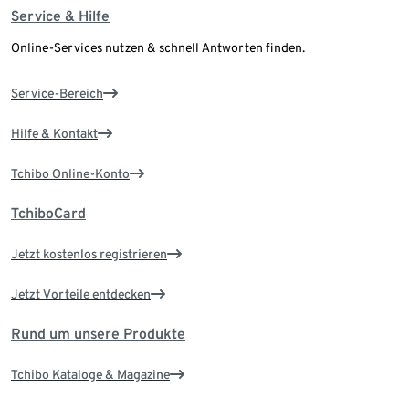
Service & Hilfe
Online-Services nutzen & schnell Antworten finden.
Service-Bereich
Hilfe & Kontakt
Tchibo Online-Konto
TchiboCard
Jetzt kostenlos registrieren
Jetzt Vorteile entdecken
Rund um unsere Produkte
Tchibo Kataloge & Magazine