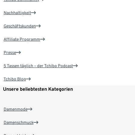
Nachhaltigkeit
Geschäftskunden
Affiliate Programm
Presse
5 Tassen täglich – der Tchibo Podcast
Tchibo Blog
Unsere beliebtesten Kategorien
Damenmode
Damenschmuck