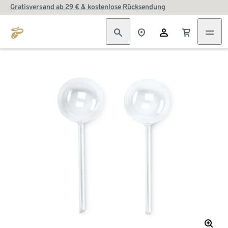
Gratisversand ab 29 € & kostenlose Rücksendung