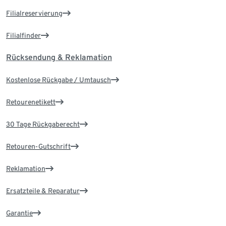
Filialreservierung
Filialfinder
Rücksendung & Reklamation
Kostenlose Rückgabe / Umtausch
Retourenetikett
30 Tage Rückgaberecht
Retouren-Gutschrift
Reklamation
Ersatzteile & Reparatur
Garantie