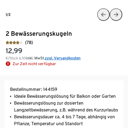
1/2
2 Bewässerungskugeln
(78)
12,99
inkl. MwSt.
zzgl. Versandkosten
€/Stück
6,50
Zur Zeit nicht verfügbar
Bestellnummer: 144159
Ideale Bewässerungslösung für Balkon oder Garten
Bewässerungslösung zur dosierten
Langzeitbewässerung, z.B. während des Kurzurlaubs
Bewässerungsdauer ca. 4 bis 7 Tage, abhängig von
Pflanze, Temperatur und Standort