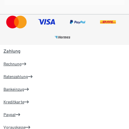
Zahlung
Rechnung
Ratenzahlung
Bankeinzug
Kreditkarte
Paypal
Vorauskasse