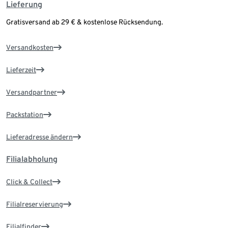
Lieferung
Gratisversand ab 29 € & kostenlose Rücksendung.
Versandkosten
Lieferzeit
Versandpartner
Packstation
Lieferadresse ändern
Filialabholung
Click & Collect
Filialreservierung
Filialfinder