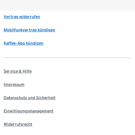
Vertrag widerrufen
Mobilfunkvertrag kündigen
Kaffee-Abo kündigen
Service & Hilfe
Impressum
Datenschutz und Sicherheit
Einwilligungsmanagement
Widerrufsrecht