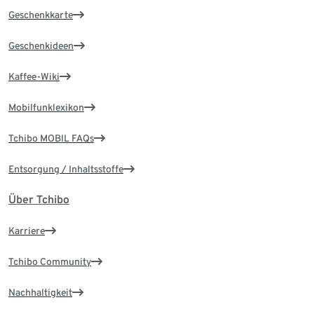
Geschenkkarte
Geschenkideen
Kaffee-Wiki
Mobilfunklexikon
Tchibo MOBIL FAQs
Entsorgung / Inhaltsstoffe
Über Tchibo
Karriere
Tchibo Community
Nachhaltigkeit