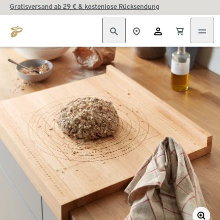
Gratisversand ab 29 € & kostenlose Rücksendung