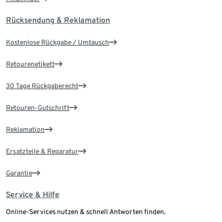
Rücksendung & Reklamation
Kostenlose Rückgabe / Umtausch
Retourenetikett
30 Tage Rückgaberecht
Retouren-Gutschrift
Reklamation
Ersatzteile & Reparatur
Garantie
Service & Hilfe
Online-Services nutzen & schnell Antworten finden.