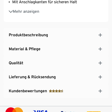
Mit Anschlagkanten für sicheren Halt
Aus hochwertigem, robustem Rubberwoodholz
Mehr anzeigen
Produktbeschreibung
Material & Pflege
Qualität
Lieferung & Rücksendung
Kundenbewertungen