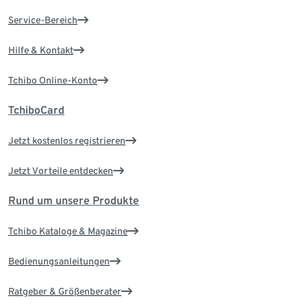
Service-Bereich
Hilfe & Kontakt
Tchibo Online-Konto
TchiboCard
Jetzt kostenlos registrieren
Jetzt Vorteile entdecken
Rund um unsere Produkte
Tchibo Kataloge & Magazine
Bedienungsanleitungen
Ratgeber & Größenberater