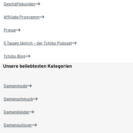
Geschäftskunden
Affiliate Programm
Presse
5 Tassen täglich – der Tchibo Podcast
Tchibo Blog
Unsere beliebtesten Kategorien
Damenmode
Damenschmuck
Damenkleider
Damenpullover