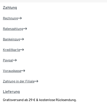
Zahlung
Rechnung
Ratenzahlung
Bankeinzug
Kreditkarte
Paypal
Vorauskasse
Zahlung in der Filiale
Lieferung
Gratisversand ab 29 € & kostenlose Rücksendung.