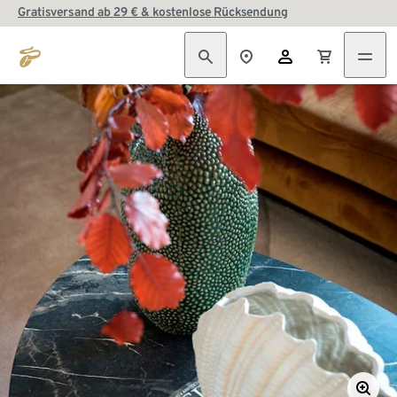
Gratisversand ab 29 € & kostenlose Rücksendung