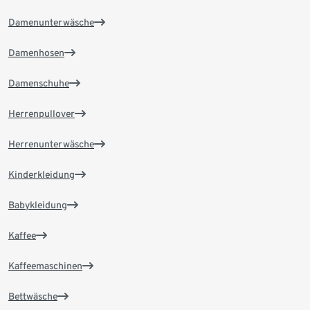
Damenunterwäsche
Damenhosen
Damenschuhe
Herrenpullover
Herrenunterwäsche
Kinderkleidung
Babykleidung
Kaffee
Kaffeemaschinen
Bettwäsche