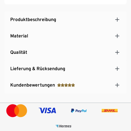
Produktbeschreibung
Material
Qualität
Lieferung & Rücksendung
Kundenbewertungen