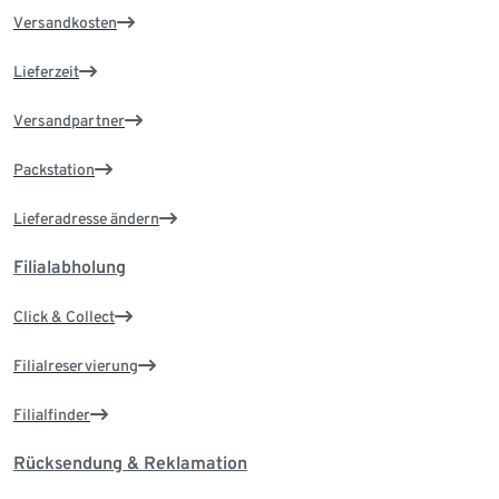
Versandkosten
Lieferzeit
Versandpartner
Packstation
Lieferadresse ändern
Filialabholung
Click & Collect
Filialreservierung
Filialfinder
Rücksendung & Reklamation