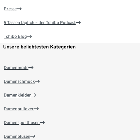
Presse
5 Tassen täglich – der Tchibo Podcast
Tchibo Blog
Unsere beliebtesten Kategorien
Damenmode
Damenschmuck
Damenkleider
Damenpullover
Damensporthosen
Damenblusen