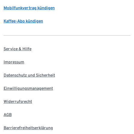
Mobilfunkvertrag kündigen
Kaffee-Abo kündigen
Service & Hilfe
Impressum
Datenschutz und Sicherheit
Einwilligungsmanagement
Widerrufsrecht
AGB
Barrierefreiheitserklärung