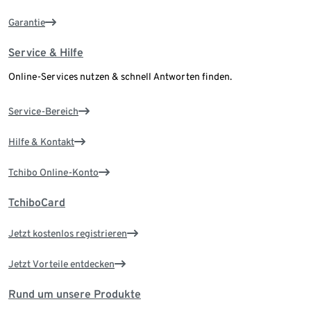
Garantie
Service & Hilfe
Online-Services nutzen & schnell Antworten finden.
Service-Bereich
Hilfe & Kontakt
Tchibo Online-Konto
TchiboCard
Jetzt kostenlos registrieren
Jetzt Vorteile entdecken
Rund um unsere Produkte