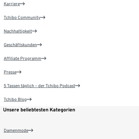
Karriere
Tchibo Community
Nachhaltigkeit
Geschäftskunden
Affiliate Programm
Presse
5 Tassen täglich – der Tchibo Podcast
Tchibo Blog
Unsere beliebtesten Kategorien
Damenmode