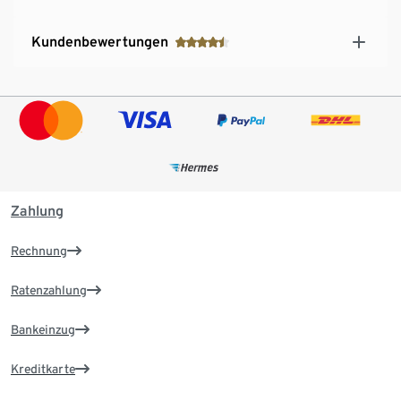
Kundenbewertungen
Zahlung
Rechnung
Ratenzahlung
Bankeinzug
Kreditkarte