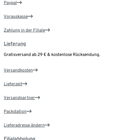
Paypal
Vorauskasse
Zahlung in der Filiale
Lieferung
Gratisversand ab 29 € & kostenlose Rücksendung.
Versandkosten
Lieferzeit
Versandpartner
Packstation
Lieferadresse ändern
Filialabholung