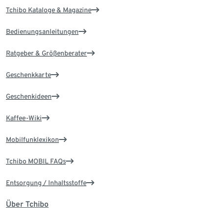
Tchibo Kataloge & Magazine
Bedienungsanleitungen
Ratgeber & Größenberater
Geschenkkarte
Geschenkideen
Kaffee-Wiki
Mobilfunklexikon
Tchibo MOBIL FAQs
Entsorgung / Inhaltsstoffe
Über Tchibo