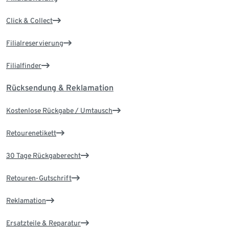
Click & Collect
Filialreservierung
Filialfinder
Rücksendung & Reklamation
Kostenlose Rückgabe / Umtausch
Retourenetikett
30 Tage Rückgaberecht
Retouren-Gutschrift
Reklamation
Ersatzteile & Reparatur